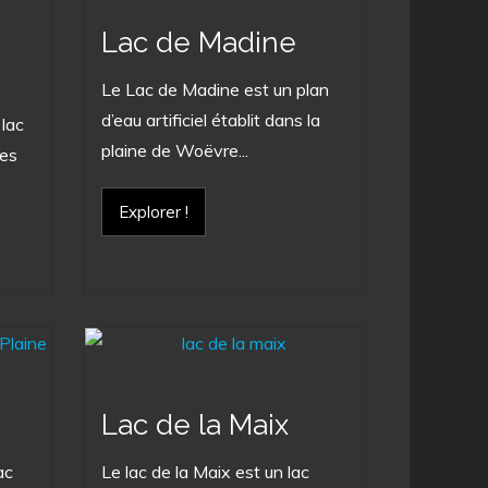
Lac de Madine
Le Lac de Madine est un plan
d’eau artificiel établit dans la
 lac
plaine de Woëvre...
les
Explorer !
Lac de la Maix
ac
Le lac de la Maix est un lac