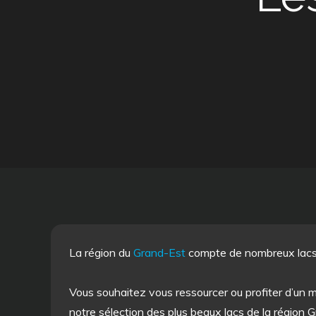
La région du
Grand-Est
compte de nombreux lacs 
Vous souhaitez vous ressourcer ou profiter d’un m
notre sélection des plus beaux lacs de la région G