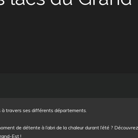
à travers ses différents départements.
oment de détente à l’abri de la chaleur durant l’été ? Découvrez
rand-Est !