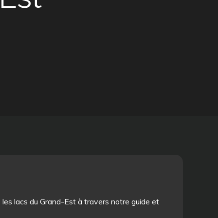
 les lacs du Grand-Est à travers notre guide et