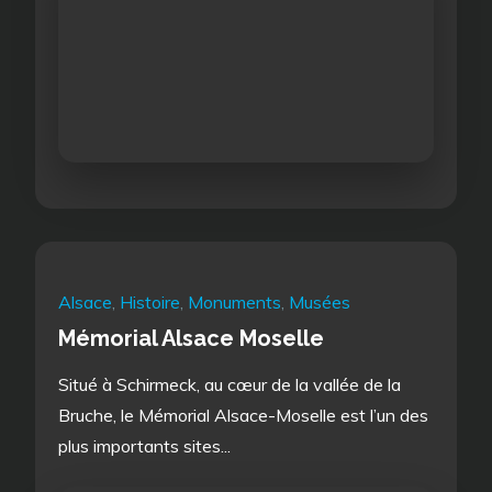
Alsace
,
Histoire
,
Monuments
,
Musées
Mémorial Alsace Moselle
Situé à Schirmeck, au cœur de la vallée de la
Bruche, le Mémorial Alsace-Moselle est l’un des
plus importants sites...