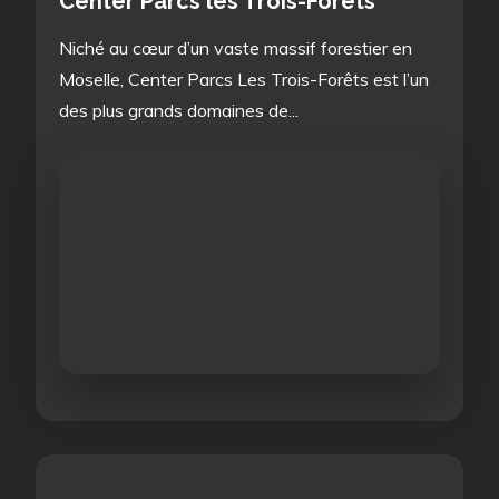
Center Parcs les Trois-Forêts
Niché au cœur d’un vaste massif forestier en
Moselle, Center Parcs Les Trois-Forêts est l’un
des plus grands domaines de...