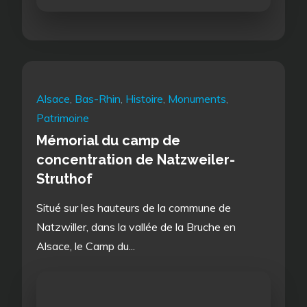
Alsace
,
Bas-Rhin
,
Histoire
,
Monuments
,
Patrimoine
Mémorial du camp de
concentration de Natzweiler-
Struthof
Situé sur les hauteurs de la commune de
Natzwiller, dans la vallée de la Bruche en
Alsace, le Camp du...