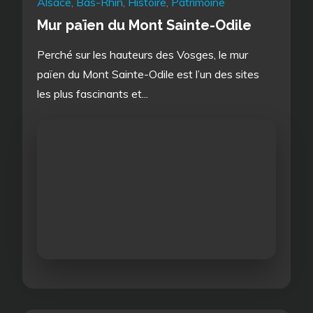
Alsace
,
Bas-Rhin
,
Histoire
,
Patrimoine
Mur païen du Mont Sainte-Odile
Perché sur les hauteurs des Vosges, le mur
païen du Mont Sainte-Odile est l’un des sites
les plus fascinants et...