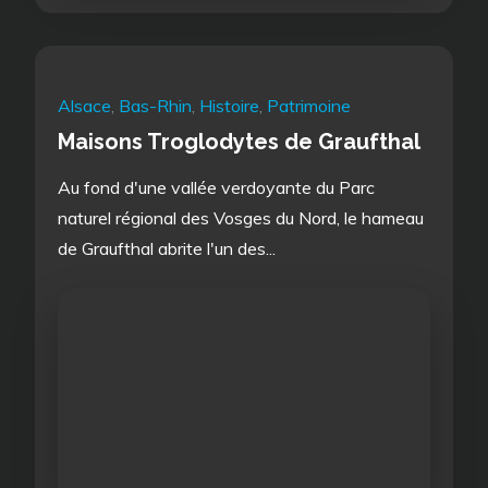
Alsace
,
Bas-Rhin
,
Histoire
,
Patrimoine
Maisons Troglodytes de Graufthal
Au fond d'une vallée verdoyante du Parc
naturel régional des Vosges du Nord, le hameau
de Graufthal abrite l'un des...