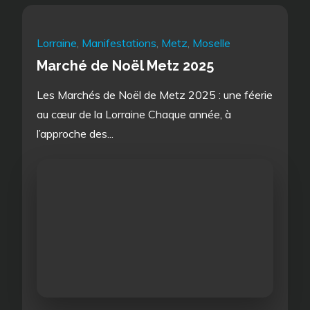
Lorraine
,
Manifestations
,
Metz
,
Moselle
Marché de Noël Metz 2025
Les Marchés de Noël de Metz 2025 : une féerie
au cœur de la Lorraine Chaque année, à
l’approche des...