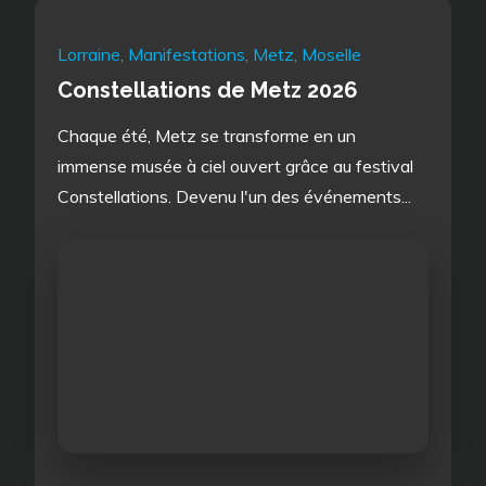
Lorraine
,
Manifestations
,
Metz
,
Moselle
Constellations de Metz 2026
Chaque été, Metz se transforme en un
immense musée à ciel ouvert grâce au festival
Constellations. Devenu l'un des événements...