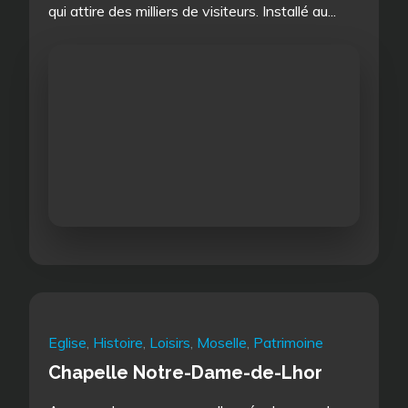
qui attire des milliers de visiteurs. Installé au...
Eglise
,
Histoire
,
Loisirs
,
Moselle
,
Patrimoine
Chapelle Notre-Dame-de-Lhor