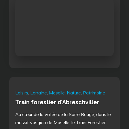
Loisirs
,
Lorraine
,
Moselle
,
Nature
,
Patrimoine
Train forestier d’Abreschviller
Au cœur de la vallée de la Sarre Rouge, dans le
massif vosgien de Moselle, le Train Forestier