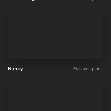
Nancy
En savoir plus...