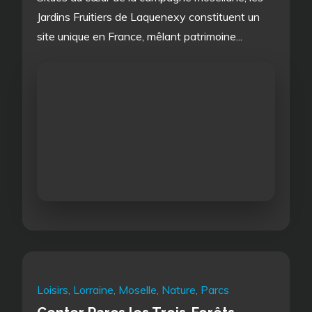
Jardins Fruitiers de Laquenexy constituent un
site unique en France, mêlant patrimoine...
Loisirs
,
Lorraine
,
Moselle
,
Nature
,
Parcs