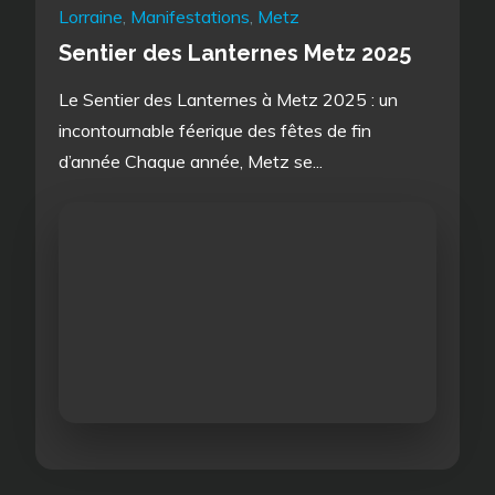
Lorraine
,
Manifestations
,
Metz
Sentier des Lanternes Metz 2025
Le Sentier des Lanternes à Metz 2025 : un
incontournable féerique des fêtes de fin
d’année Chaque année, Metz se...