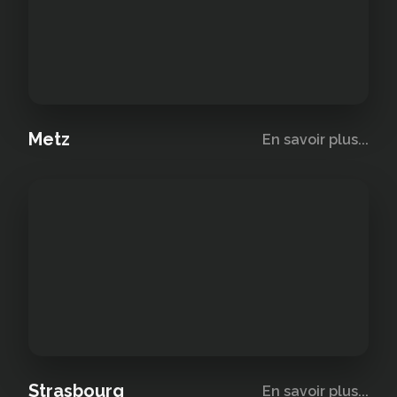
Metz
En savoir plus...
Strasbourg
En savoir plus...