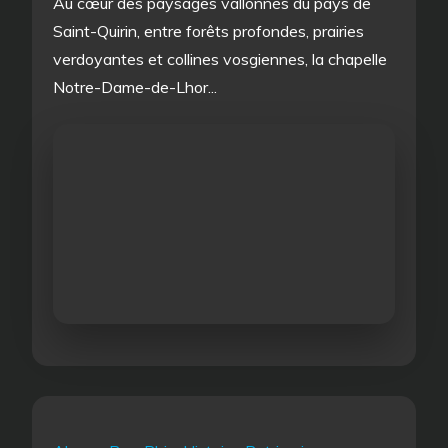
Au cœur des paysages vallonnés du pays de
Saint-Quirin, entre forêts profondes, prairies
verdoyantes et collines vosgiennes, la chapelle
Notre-Dame-de-Lhor...