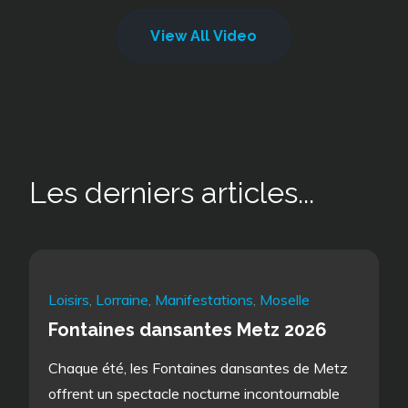
View All Video
Les derniers articles...
Loisirs
,
Lorraine
,
Manifestations
,
Moselle
Fontaines dansantes Metz 2026
Chaque été, les Fontaines dansantes de Metz
offrent un spectacle nocturne incontournable