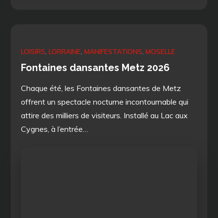
on
LOISIRS
LORRAINE
MANIFESTATIONS
MOSELLE
Fontaines dansantes Metz 2026
Chaque été, les Fontaines dansantes de Metz
offrent un spectacle nocturne incontournable qui
attire des milliers de visiteurs. Installé au Lac aux
Cygnes, à l’entrée…