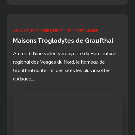
on
ALSACE
BAS-RHIN
HISTOIRE
PATRIMOINE
Maisons Troglodytes de Graufthal
Au fond d’une vallée verdoyante du Parc naturel
régional des Vosges du Nord, le hameau de
Graufthal abrite l’un des sites les plus insolites
d’Alsace.…