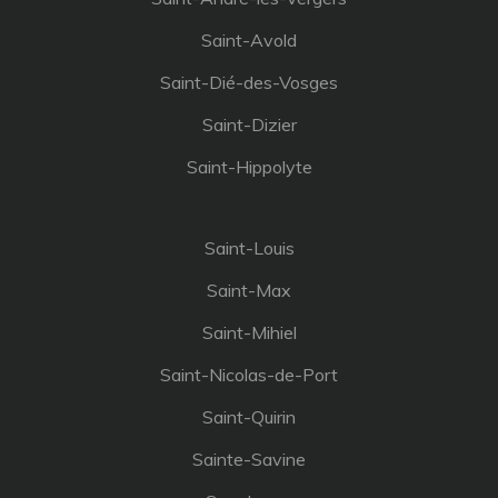
Saint-Avold
Saint-Dié-des-Vosges
Saint-Dizier
Saint-Hippolyte
Saint-Louis
Saint-Max
Saint-Mihiel
Saint-Nicolas-de-Port
Saint-Quirin
Sainte-Savine