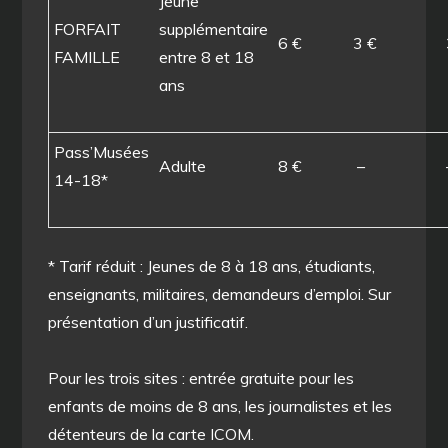
Jeune
FORFAIT
supplémentaire
6 €
3 €
FAMILLE
entre 8 et 18
ans
Pass’Musées
Adulte
8 €
–
14-18*
* Tarif réduit : Jeunes de 8 à 18 ans, étudiants,
enseignants, militaires, demandeurs d’emploi. Sur
présentation d’un justificatif.
Pour les trois sites : entrée gratuite pour les
enfants de moins de 8 ans, les journalistes et les
détenteurs de la carte ICOM.