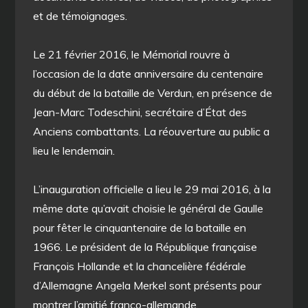
et de témoignages.
Le 21 février 2016, le Mémorial rouvre à
l’occasion de la date anniversaire du centenaire
du début de la bataille de Verdun, en présence de
Jean-Marc Todeschini, secrétaire d’État des
Anciens combattants. La réouverture au public a
lieu le lendemain.
L’inauguration officielle a lieu le 29 mai 2016, à la
même date qu’avait choisie le général de Gaulle
pour fêter le cinquantenaire de la bataille en
1966. Le président de la République française
François Hollande et la chancelière fédérale
d’Allemagne Angela Merkel sont présents pour
montrer l’amitié franco-allemande.