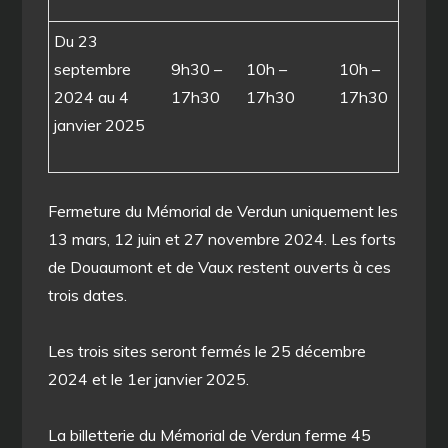
Du 23
septembre
9h30 –
10h –
10h –
2024 au 4
17h30
17h30
17h30
janvier 2025
Fermeture du Mémorial de Verdun uniquement les
13 mars, 12 juin et 27 novembre 2024. Les forts
de Douaumont et de Vaux restent ouverts à ces
trois dates.
Les trois sites seront fermés le 25 décembre
2024 et le 1er janvier 2025.
La billetterie du Mémorial de Verdun ferme 45