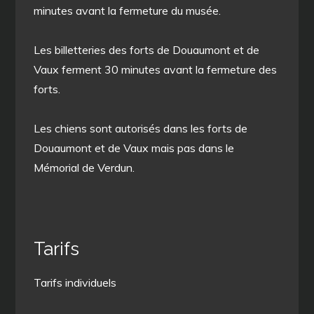
minutes avant la fermeture du musée.
Les billetteries des forts de Douaumont et de
Vaux ferment 30 minutes avant la fermeture des
forts.
Les chiens sont autorisés dans les forts de
Douaumont et de Vaux mais pas dans le
Mémorial de Verdun.
Tarifs
Tarifs individuels