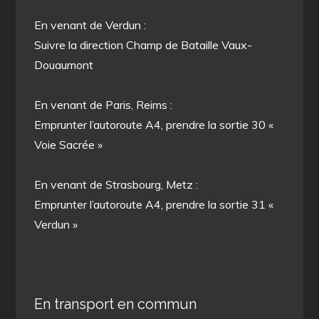
En venant de Verdun :
Suivre la direction Champ de Bataille Vaux-
Douaumont
En venant de Paris, Reims :
Emprunter l’autoroute A4, prendre la sortie 30 «
Voie Sacrée »
En venant de Strasbourg, Metz :
Emprunter l’autoroute A4, prendre la sortie 31 «
Verdun »
En transport en commun