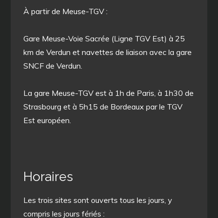
À partir de Meuse-TGV :
Gare Meuse-Voie Sacrée (Ligne TGV Est) à 25
km de Verdun et navettes de liaison avec la gare
SNCF de Verdun.
La gare Meuse-TGV est à 1h de Paris, à 1h30 de
Strasbourg et à 5h15 de Bordeaux par le TGV
Est européen.
Horaires
Les trois sites sont ouverts tous les jours, y
compris les jours fériés :