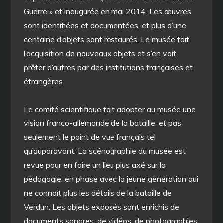
Guerre » et inaugurée en mai 2014. Les œuvres
sont identifiées et documentées, et plus d’une
centaine d’objets sont restaurés. Le musée fait
l’acquisition de nouveaux objets et s’en voit
prêter d’autres par des institutions françaises et
étrangères.
Le comité scientifique fait adopter au musée une
vision franco-allemande de la bataille, et pas
seulement le point de vue français tel
qu’auparavant. La scénographie du musée est
revue pour en faire un lieu plus axé sur la
pédagogie, en phase avec la jeune génération qui
ne connaît plus les détails de la bataille de
Verdun. Les objets exposés sont enrichis de
documents sonores, de vidéos, de photographies