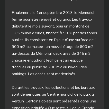
Finalement, le 1er septembre 2013, le Mémorial
ferme pour être rénové et agrandi. Les travaux
débutent le mois suivant, pour un montant de
12,5 million d’euros, financé à 90 % par des fonds
publics. Ils consistent en l’ajout d’une surface de 1
900 m2 au musée : un nouvel étage de 600 m2
au-dessus du Mémorial, deux ailes de 345 m2
chacune encadrant l’édifice, et un espace
d’accueil du public de 700 m2 au niveau des
parkings. Les accès sont modernisés.
Durant les travaux, les collections et les bureaux
sont déménagés au Centre mondial de la paix à
Verdun. Certains objets sont présentés dans une
exposition intitulée « Que reste-t-il de la Grande