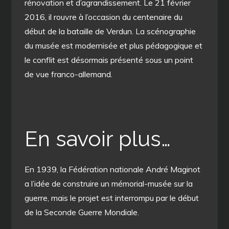
rénovation et d’agrandissement. Le 21 février
2016, il rouvre à l’occasion du centenaire du
début de la bataille de Verdun. La scénographie
du musée est modernisée et plus pédagogique et
le conflit est désormais présenté sous un point
de vue franco-allemand.
En savoir plus…
En 1939, la Fédération nationale André Maginot
a l’idée de construire un mémorial-musée sur la
guerre, mais le projet est interrompu par le début
de la Seconde Guerre Mondiale.