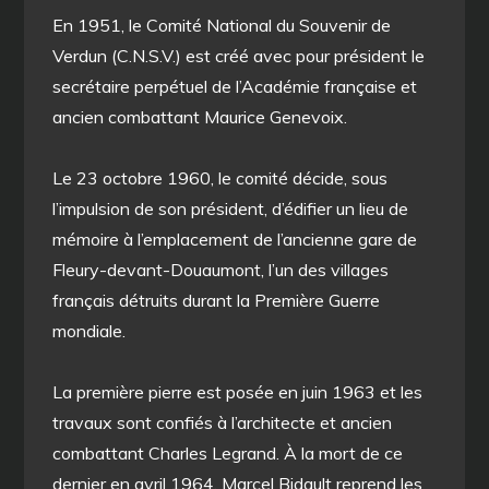
En 1951, le Comité National du Souvenir de
Verdun (C.N.S.V.) est créé avec pour président le
secrétaire perpétuel de l’Académie française et
ancien combattant Maurice Genevoix.
Le 23 octobre 1960, le comité décide, sous
l’impulsion de son président, d’édifier un lieu de
mémoire à l’emplacement de l’ancienne gare de
Fleury-devant-Douaumont, l’un des villages
français détruits durant la Première Guerre
mondiale.
La première pierre est posée en juin 1963 et les
travaux sont confiés à l’architecte et ancien
combattant Charles Legrand. À la mort de ce
dernier en avril 1964, Marcel Bidault reprend les