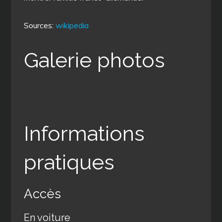
Sources:
wikipedia
Galerie photos
Informations
pratiques
Accès
En voiture