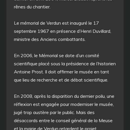
rênes du chantier.
Le mémorial de Verdun est inauguré le 17
septembre 1967 en présence d’Henri Duvillard,
ministre des Anciens combattants.
En 2006, le Mémorial se dote d’un comité
scientifique placé sous la présidence de l’historien
Antoine Prost. Il doit affirmer le musée en tant
que lieu de recherche et de débat scientifique.
En 2008, après la disparition du dernier poilu, une
réflexion est engagée pour moderniser le musée,
jugé trop austère par le public. Mais des
désaccords entre le conseil général de la Meuse
et la mairie de Verdun retardent le projet.