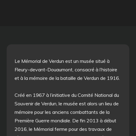
Le Mémorial de Verdun est un musée situé à
Fleury-devant-Douaumont, consacré à l’histoire
et à la mémoire de la bataille de Verdun de 1916.
Créé en 1967 à l’initiative du Comité National du
Souvenir de Verdun, le musée est alors un lieu de
mémoire pour les anciens combattants de la
Première Guerre mondiale. De fin 2013 à début
2016, le Mémorial ferme pour des travaux de