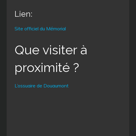
Lien:
Site officiel du Mémorial
Que visiter à
proximité ?
L’ossuaire de Douaumont