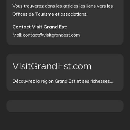
Vous trouverez dans les articles les liens vers les
Offices de Tourisme et associations.
Contact Visit Grand Est:
Mail: contact@visitgrandest.com
VisitGrandEst.com
Découvrez la région Grand Est et ses richesses…