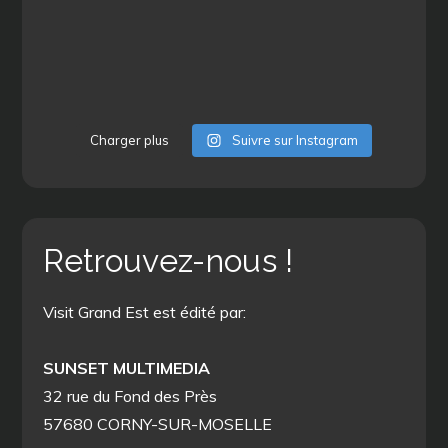
Charger plus
Suivre sur Instagram
Retrouvez-nous !
Visit Grand Est est édité par:
SUNSET MULTIMEDIA
32 rue du Fond des Près
57680 CORNY-SUR-MOSELLE