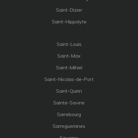
Saint-Dizier
Saint-Hippolyte
Saint-Louis
Saint-Max
Saint-Mihiel
Saint-Nicolas-de-Port
Saint-Quirin
Sainte-Savine
Sarrebourg
Sarreguemines
Saverne