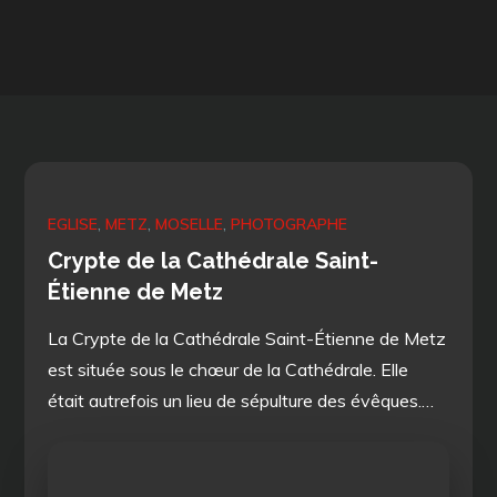
EGLISE
METZ
MOSELLE
PHOTOGRAPHE
Crypte de la Cathédrale Saint-
Étienne de Metz
La Crypte de la Cathédrale Saint-Étienne de Metz
est située sous le chœur de la Cathédrale. Elle
était autrefois un lieu de sépulture des évêques.…