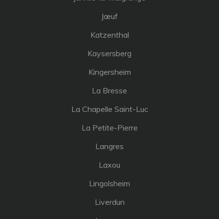
Jœuf
Katzenthal
Kaysersberg
Kingersheim
La Bresse
La Chapelle Saint-Luc
La Petite-Pierre
Langres
Laxou
Lingolsheim
Liverdun