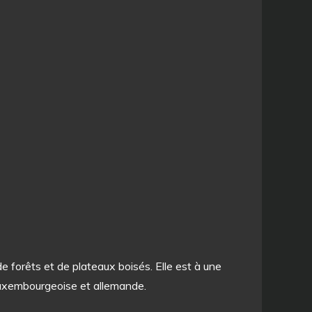
e forêts et de plateaux boisés. Elle est à une
 luxembourgeoise et allemande.