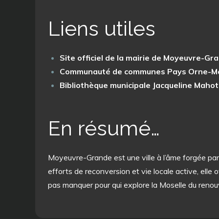
Liens utiles
Site officiel de la mairie de Moyeuvre-Gra
Communauté de communes Pays Orne-Mo
Bibliothèque municipale Jacqueline Mahot
En résumé…
Moyeuvre-Grande est une ville à l’âme forgée par l
efforts de reconversion et vie locale active, elle
pas manquer pour qui explore la Moselle du renou