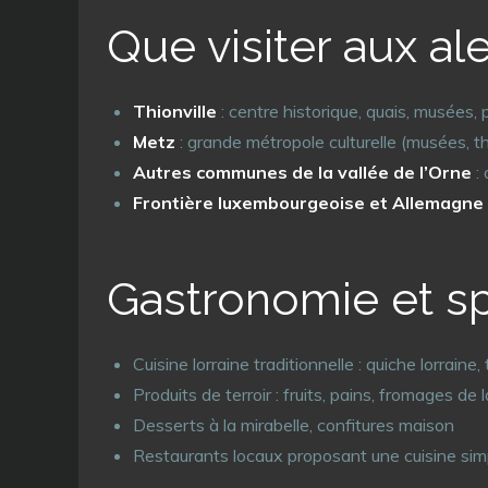
Que visiter aux al
Thionville
: centre historique, quais, musées, 
Metz
: grande métropole culturelle (musées, 
Autres communes de la vallée de l’Orne
: 
Frontière luxembourgeoise et Allemagne
Gastronomie et sp
Cuisine lorraine traditionnelle : quiche lorrain
Produits de terroir : fruits, pains, fromages de 
Desserts à la mirabelle, confitures maison
Restaurants locaux proposant une cuisine simpl