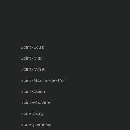
Saint-Louis
Saint-Max
Saint-Mihiel
Saint-Nicolas-de-Port
Saint-Quirin
Sainte-Savine
Sarrebourg
Sarreguemines