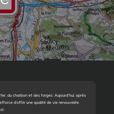
fer, du charbon et des forges. Aujourd’hui, après
’efforce d’offrir une qualité de vie renouvelée.
st.