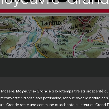
n Moselle,
Moyeuvre-Grande
a longtemps tiré sa prospérité du 
 se reconvertit, valorise son patrimoine, renoue avec la nature et s
euvre-Grande reste une commune attachante au cœur du Grand E