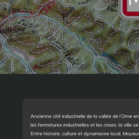
Ancienne cité industrielle de la vallée de l’Orne e
les fermetures industrielles et les crises, la ville
Entre histoire, culture et dynamisme local, Moy