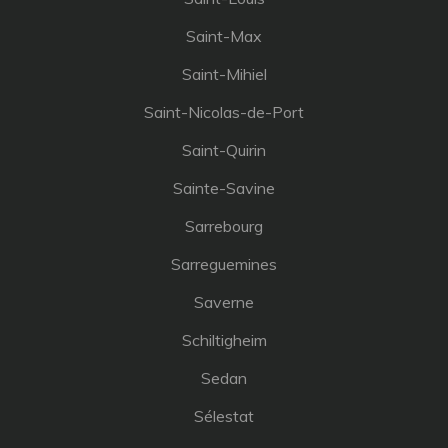
Saint-Max
Saint-Mihiel
Saint-Nicolas-de-Port
Saint-Quirin
Sainte-Savine
Sarrebourg
Sarreguemines
Saverne
Schiltigheim
Sedan
Sélestat