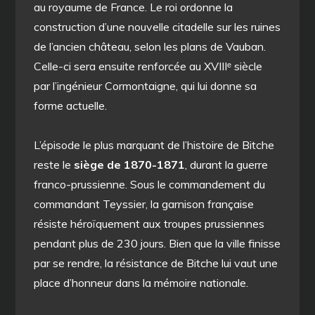
au royaume de France. Le roi ordonne la
construction d’une nouvelle citadelle sur les ruines
de l’ancien château, selon les plans de Vauban.
Celle-ci sera ensuite renforcée au XVIIIᵉ siècle
par l’ingénieur Cormontaigne, qui lui donne sa
forme actuelle.
L’épisode le plus marquant de l’histoire de Bitche
reste le
siège de 1870-1871
, durant la guerre
franco-prussienne. Sous le commandement du
commandant Teyssier, la garnison française
résiste héroïquement aux troupes prussiennes
pendant plus de 230 jours. Bien que la ville finisse
par se rendre, la résistance de Bitche lui vaut une
place d’honneur dans la mémoire nationale.