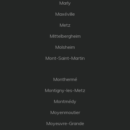
Marly
Maxéville
Metz
Mittelbergheim
Molsheim
Mont-Saint-Martin
Monthermé
Montigny-les-Metz
Montmédy
Moyenmoutier
Moyeuvre-Grande