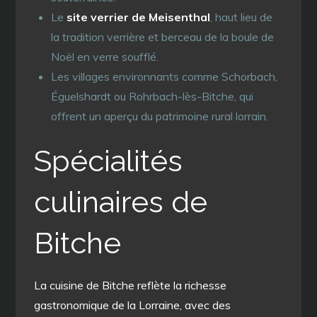
Le
site verrier de Meisenthal
, haut lieu de
la tradition verrière et berceau de la boule de
Noël en verre soufflé.
Les villages environnants comme Schorbach,
Éguelshardt ou Rohrbach-lès-Bitche, qui
offrent un aperçu du patrimoine rural lorrain.
Spécialités
culinaires de
Bitche
La cuisine de Bitche reflète la richesse
gastronomique de la Lorraine, avec des