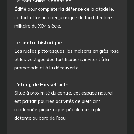
Le Fort Saint-Sébastien
Édifié pour compléter la défense de la citadelle,
ce fort offre un aperçu unique de l’architecture
militaire du XIXᵉ siècle.
Le centre historique
Les ruelles pittoresques, les maisons en grès rose
et les vestiges des fortifications invitent à la
promenade et à la découverte.
L’étang de Hasselfurth
Situé à proximité du centre, cet espace naturel
est parfait pour les activités de plein air :
randonnée, pique-nique, pédalo ou simple
détente au bord de l’eau.