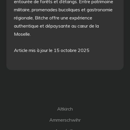
entourée de forêts et d’étangs. Entre patrimoine
militaire, promenades bucoliques et gastronomie
régionale, Bitche offre une expérience
authentique et dépaysante au cœur de la
Moselle.
Article mis à jour le 15 octobre 2025
Altkirch
Ammerschwihr