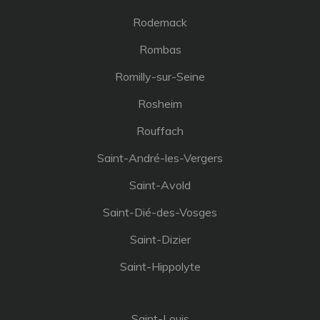
Rodemack
Rombas
Romilly-sur-Seine
Rosheim
Rouffach
Saint-André-les-Vergers
Saint-Avold
Saint-Dié-des-Vosges
Saint-Dizier
Saint-Hippolyte
Saint-Louis