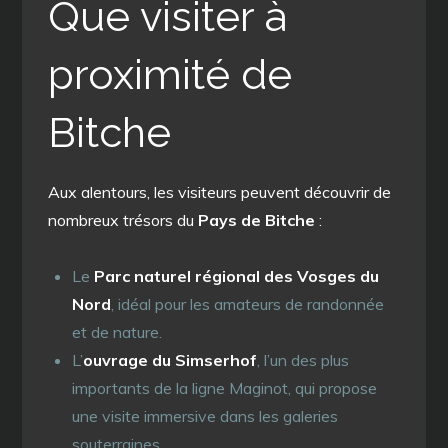
Que visiter à
proximité de
Bitche
Aux alentours, les visiteurs peuvent découvrir de
nombreux trésors du
Pays de Bitche
:
Le
Parc naturel régional des Vosges du
Nord
, idéal pour les amateurs de randonnée
et de nature.
L’
ouvrage du Simserhof
, l’un des plus
importants de la ligne Maginot, qui propose
une visite immersive dans les galeries
souterraines.