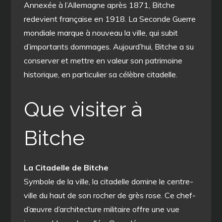
Annexée à l’Allemagne après 1871, Bitche
redevient française en 1918. La Seconde Guerre
mondiale marque à nouveau la ville, qui subit
d’importants dommages. Aujourd’hui, Bitche a su
conserver et mettre en valeur son patrimoine
historique, en particulier sa célèbre citadelle.
Que visiter à
Bitche
La Citadelle de Bitche
Symbole de la ville, la citadelle domine le centre-
ville du haut de son rocher de grès rose. Ce chef-
d’œuvre d’architecture militaire offre une vue