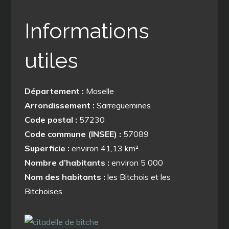
Informations
utiles
Département :
Moselle
Arrondissement :
Sarreguemines
Code postal :
57230
Code commune (INSEE) :
57089
Superficie :
environ 41,13 km²
Nombre d’habitants :
environ 5 000
Nom des habitants :
les Bitchois et les
Bitchoises