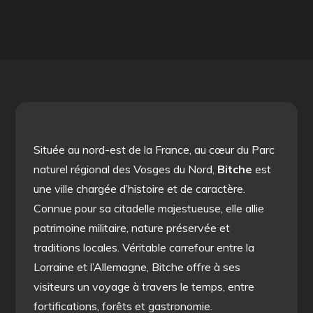
Située au nord-est de la France, au cœur du Parc
naturel régional des Vosges du Nord,
Bitche
est
une ville chargée d’histoire et de caractère.
Connue pour sa citadelle majestueuse, elle allie
patrimoine militaire, nature préservée et
traditions locales. Véritable carrefour entre la
Lorraine et l’Allemagne, Bitche offre à ses
visiteurs un voyage à travers le temps, entre
fortifications, forêts et gastronomie.