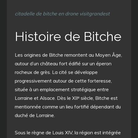
citadelle de bitche en drone visitgrandest
Histoire de Bitche
Les origines de Bitche remontent au Moyen Âge,
autour d’un château fort édifié sur un éperon
rocheux de grès. La cité se développe
progressivement autour de cette forteresse,
située à un emplacement stratégique entre
Lorraine et Alsace. Dès le XIIᵉ siècle, Bitche est
mentionnée comme un lieu fortifié dépendant du
duché de Lorraine.
Sous le règne de Louis XIV, la région est intégrée