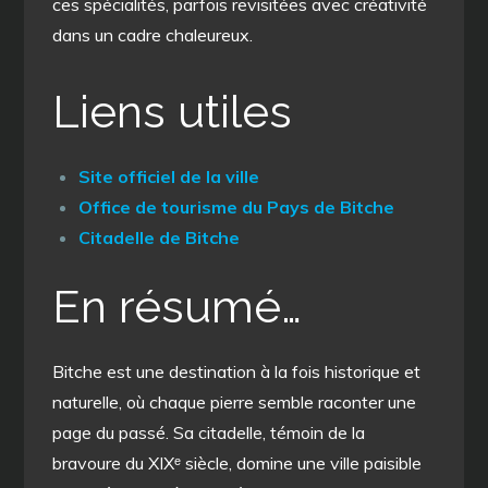
ces spécialités, parfois revisitées avec créativité
dans un cadre chaleureux.
Liens utiles
Site officiel de la ville
Office de tourisme du Pays de Bitche
Citadelle de Bitche
En résumé…
Bitche est une destination à la fois historique et
naturelle, où chaque pierre semble raconter une
page du passé. Sa citadelle, témoin de la
bravoure du XIXᵉ siècle, domine une ville paisible