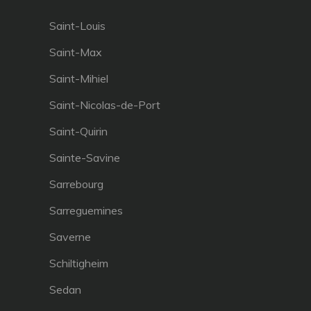
Saint-Louis
Saint-Max
Saint-Mihiel
Saint-Nicolas-de-Port
Saint-Quirin
Sainte-Savine
Sarrebourg
Sarreguemines
Saverne
Schiltigheim
Sedan