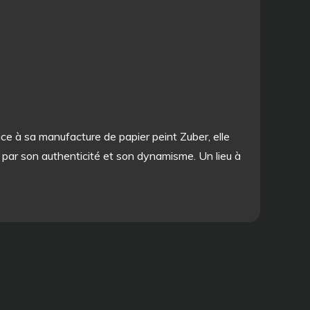
âce à sa manufacture de papier peint Zuber, elle
it par son authenticité et son dynamisme. Un lieu à