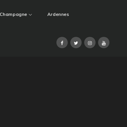
Champagne
Ardennes
Facebook
Twitter
Instagram
YouTube