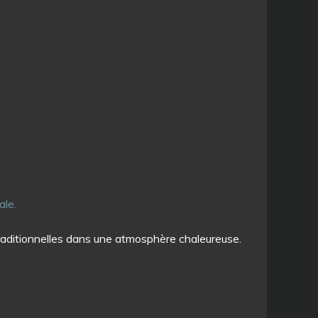
ale.
raditionnelles dans une atmosphère chaleureuse.