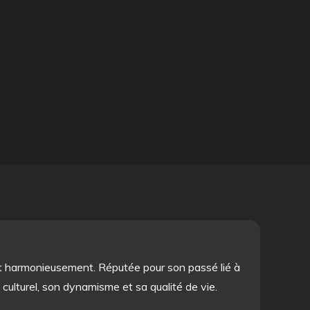
nt harmonieusement. Réputée pour son passé lié à
culturel, son dynamisme et sa qualité de vie.