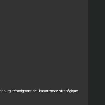
rasbourg, témoignant de l’importance stratégique