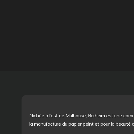
Nichée à l’est de Mulhouse, Rixheim est une com
la manufacture du papier peint et pour la beauté d