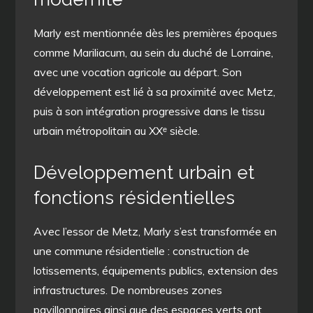
Marly est mentionnée dès les premières époques
comme Mariliacum, au sein du duché de Lorraine,
avec une vocation agricole au départ. Son
développement est lié à sa proximité avec Metz,
puis à son intégration progressive dans le tissu
urbain métropolitain au XXᵉ siècle.
Développement urbain et
fonctions résidentielles
Avec l’essor de Metz, Marly s’est transformée en
une commune résidentielle : construction de
lotissements, équipements publics, extension des
infrastructures. De nombreuses zones
pavillonnaires ainsi que des espaces verts ont