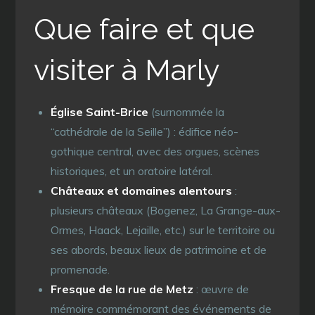
Que faire et que
visiter à Marly
Église Saint-Brice
(surnommée la
“cathédrale de la Seille”) : édifice néo-
gothique central, avec des orgues, scènes
historiques, et un oratoire latéral.
Châteaux et domaines alentours
:
plusieurs châteaux (Bogenez, La Grange-aux-
Ormes, Haack, Lejaille, etc.) sur le territoire ou
ses abords, beaux lieux de patrimoine et de
promenade.
Fresque de la rue de Metz
: œuvre de
mémoire commémorant des événements de