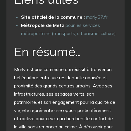
Site officiel de la commune :
marly57.fr
Métropole de Metz
pour les services
métropolitains (transports, urbanisme, culture)
En résumé…
Marly est une commune qui réussit à trouver un
bel équilibre entre vie résidentielle apaisée et
proximité des grands centres urbains. Avec ses
infrastructures, ses espaces verts, son
patrimoine, et son engagement pour la qualité de
vie, elle représente une option particulièrement
attractive pour ceux qui cherchent le confort de
la ville sans renoncer au calme. À découvrir pour