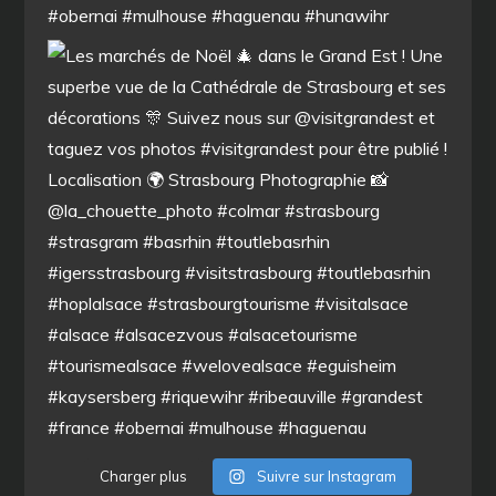
Charger plus
Suivre sur Instagram