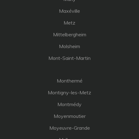
Maxéville
Metz
Mittelbergheim
Molsheim
Mont-Saint-Martin
Monthermé
Montigny-les-Metz
Montmédy
Moyenmoutier
Moyeuvre-Grande