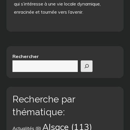
qui s’intéresse à une vie locale dynamique,
enracinée et tournée vers l’avenir.
Rechercher
Recherche par
thématique:
Alsace
(113)
Actualités
(8)