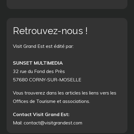
Retrouvez-nous !
Visit Grand Est est édité par:
SUNSET MULTIMEDIA
32 rue du Fond des Près
57680 CORNY-SUR-MOSELLE
Vous trouverez dans les articles les liens vers les
Offices de Tourisme et associations.
Contact Visit Grand Est:
Mail: contact@visitgrandest.com