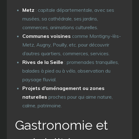
Metz
: capitale départementale, avec ses
musées, sa cathédrale, ses jardins,
commerces, animations culturelles.
Communes voisines
comme Montigny-lès-
Metz, Augny, Pouilly, etc. pour découvrir
d’autres quartiers, commerces, services.
Rives de la Seille
: promenades tranquilles,
balades à pied ou à vélo, observation du
paysage fluvial.
Projets d’aménagement ou zones
naturelles
proches pour qui aime nature,
calme, patrimoine.
Gastronomie et