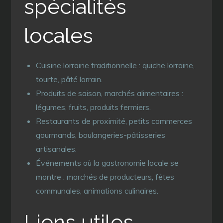
spécialités
locales
Cuisine lorraine traditionnelle : quiche lorraine,
tourte, pâté lorrain.
Produits de saison, marchés alimentaires :
légumes, fruits, produits fermiers.
Restaurants de proximité, petits commerces
gourmands, boulangeries-pâtisseries
artisanales.
Événements où la gastronomie locale se
montre : marchés de producteurs, fêtes
communales, animations culinaires.
Liens utiles