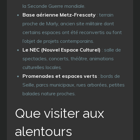
la Seconde Guerre mondiale.
Base aérienne Metz-Frescaty
: terrain
proche de Marly, ancien site militaire dont
certains espaces ont été reconvertis ou font
l’objet de projets contemporains.
Le NEC (Nouvel Espace Culturel)
: salle de
spectacles, concerts, théâtre, animations
culturelles locales.
Promenades et espaces verts
: bords de
Seille, parcs municipaux, rues arborées, petites
balades nature proches.
Que visiter aux
alentours