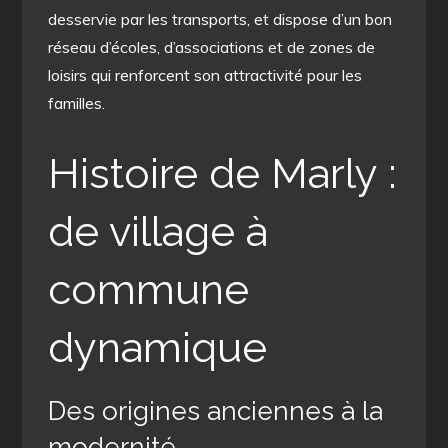
desservie par les transports, et dispose d’un bon
réseau d’écoles, d’associations et de zones de
loisirs qui renforcent son attractivité pour les
familles.
Histoire de Marly :
de village à
commune
dynamique
Des origines anciennes à la
modernité