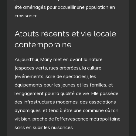
été aménagés pour accueillir une population en
croissance.
Atouts récents et vie locale
contemporaine
Aujourd’hui, Marly met en avant la nature
(espaces verts, rues arborées), la culture
(événements, salle de spectacles), les
équipements pour les jeunes et les familles, et
l’engagement pour la qualité de vie. Elle possède
des infrastructures modernes, des associations
dynamiques, et tend à être une commune où l’on
vit bien, proche de l’effervescence métropolitaine
sans en subir les nuisances.