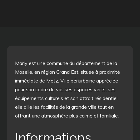
Marly est une commune du département de la
Moselle, en région Grand Est, située à proximité
immédiate de Metz. Ville périurbaine appréciée
pour son cadre de vie, ses espaces verts, ses
équipements culturels et son attrait résidentiel,
elle allie les facilités de la grande ville tout en
offrant une atmosphère plus calme et familiale.
Informations