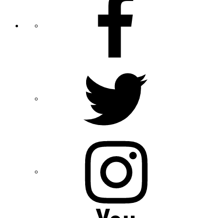
Twitter
Instagram
YouTube