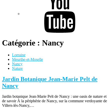
Catégorie :
Nancy
Lorraine
Meurthe-et-Moselle
Nancy
Nature
Jardin Botanique Jean-Marie Pelt de
Nancy
Jardin botanique Jean-Marie Pelt de Nancy : une oasis de nature et
de savoir À la périphérie de Nancy, sur la commune verdoyante de
Villers-lès-Nancy,…