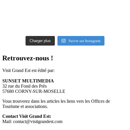
Charger plus
Suivre sur Instagram
Retrouvez-nous !
Visit Grand Est est édité par:
SUNSET MULTIMEDIA
32 rue du Fond des Près
57680 CORNY-SUR-MOSELLE
Vous trouverez dans les articles les liens vers les Offices de
Tourisme et associations.
Contact Visit Grand Est:
Mail: contact@visitgrandest.com