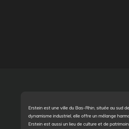
Erstein est une ville du Bas-Rhin, située au sud d
dynamisme industriel, elle offre un mélange harmon
Erstein est aussi un lieu de culture et de patrimoi