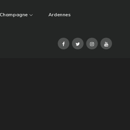
Champagne
Ardennes
Facebook
Twitter
Instagram
YouTube