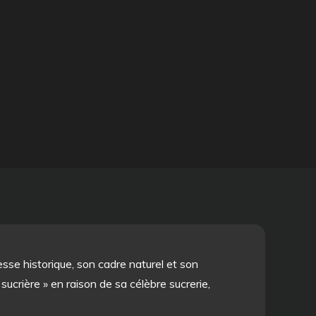
esse historique, son cadre naturel et son
ucrière » en raison de sa célèbre sucrerie,