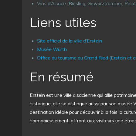
Vins d’Alsace (Riesling, Gewurztraminer, Pinot 
Liens utiles
Site officiel de la ville d’Erstein
Musée Würth
Office du tourisme du Grand Ried (Erstein et e
En résumé
Erstein est une ville alsacienne qui allie patrimo
historique, elle se distingue aussi par son musée W
destination idéale pour découvrir à la fois la cult
harmonieusement, offrant aux visiteurs une étape