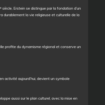
 siècle, Erstein se distingue par la fondation d’un
durablement la vie religieuse et culturelle de la
elle profite du dynamisme régional et conserve un
en activité aujourd’hui, devient un symbole
oppe aussi sur le plan culturel, avec la mise en