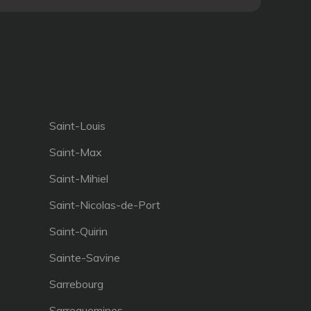
Saint-Louis
Saint-Max
Saint-Mihiel
Saint-Nicolas-de-Port
Saint-Quirin
Sainte-Savine
Sarrebourg
Sarreguemines