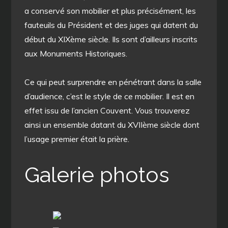
a conservé son mobilier et plus précisément, les
fauteuils du Président et des juges qui datent du
début du XIXème siècle. Ils sont d’ailleurs inscrits
aux Monuments Historiques.
Ce qui peut surprendre en pénétrant dans la salle
d’audience, c’est le style de ce mobilier. Il est en
effet issu de l’ancien Couvent. Vous trouverez
ainsi un ensemble datant du XVIIème siècle dont
l’usage premier était la prière.
Galerie photos