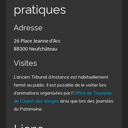
pratiques
Adresse
26 Place Jeanne d’Arc
88300 Neufchâteau
Visites
L’ancien Tribunal d’Instance est habituellement
fermé au public. Il est possible de le visiter lors
d’animations organisées par l’
Office de Tourisme
de l’Ouest des Vosges
ainsi que lors des Journées
du Patrimoine.