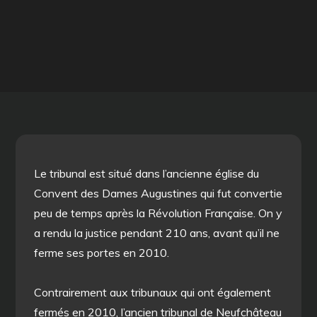
Le tribunal est situé dans l’ancienne église du
Convent des Dames Augustines qui fut convertie
peu de temps après la Révolution Française. On y
a rendu la justice pendant 210 ans, avant qu’il ne
ferme ses portes en 2010.
Contrairement aux tribunaux qui ont également
fermés en 2010, l’ancien tribunal de Neufchâteau