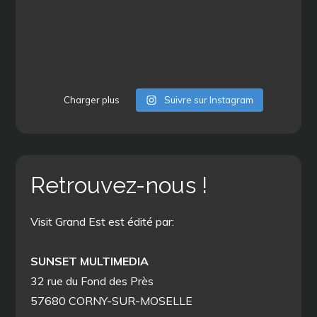
Charger plus
Suivre sur Instagram
Retrouvez-nous !
Visit Grand Est est édité par:
SUNSET MULTIMEDIA
32 rue du Fond des Près
57680 CORNY-SUR-MOSELLE