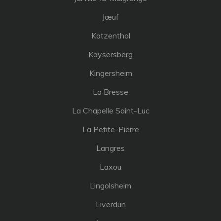
Jœuf
Katzenthal
Kaysersberg
Kingersheim
La Bresse
La Chapelle Saint-Luc
La Petite-Pierre
Langres
Laxou
Lingolsheim
Liverdun