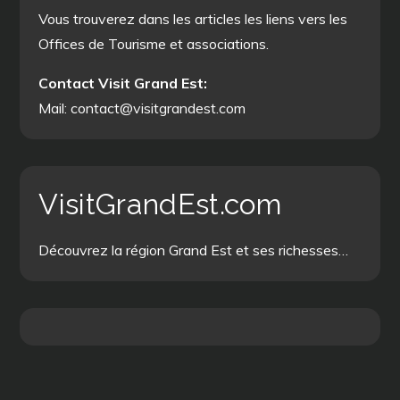
Vous trouverez dans les articles les liens vers les
Offices de Tourisme et associations.
Contact Visit Grand Est:
Mail: contact@visitgrandest.com
VisitGrandEst.com
Découvrez la région Grand Est et ses richesses…