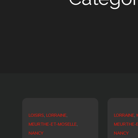
LOISIRS
LORRAINE
LORRAINE
MEURTHE-ET-MOSELLE
MEURTHE-E
NANCY
NANCY