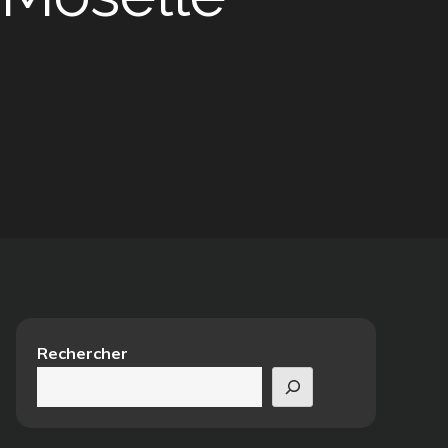
Rechercher