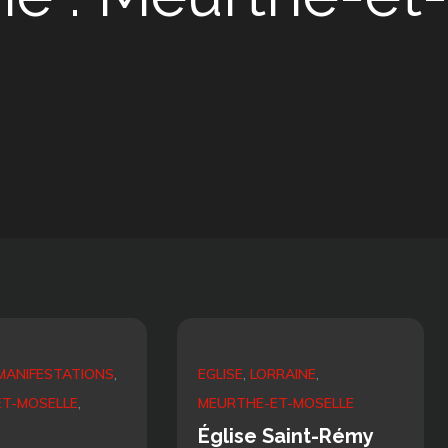
MANIFESTATIONS
EGLISE
LORRAINE
T-MOSELLE
MEURTHE-ET-MOSELLE
Église Saint-Rémy