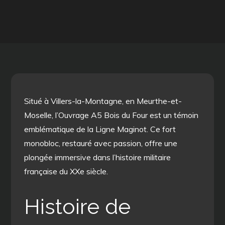
Situé à Villers-la-Montagne, en Meurthe-et-
Moselle, l’Ouvrage A5 Bois du Four est un témoin
emblématique de la Ligne Maginot. Ce fort
monobloc, restauré avec passion, offre une
plongée immersive dans l’histoire militaire
française du XXe siècle.
Histoire de