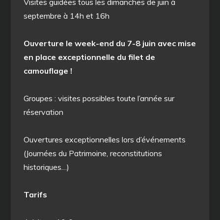
Visites guidées tous les dimanches de juin à
septembre à 14h et 16h
Ouverture le week-end du 7-8 juin avec mise
en place exceptionnelle du filet de
camouflage !
Groupes : visites possibles toute l’année sur
réservation
Ouvertures exceptionnelles lors d’événements
(Journées du Patrimoine, reconstitutions
historiques…)
Tarifs