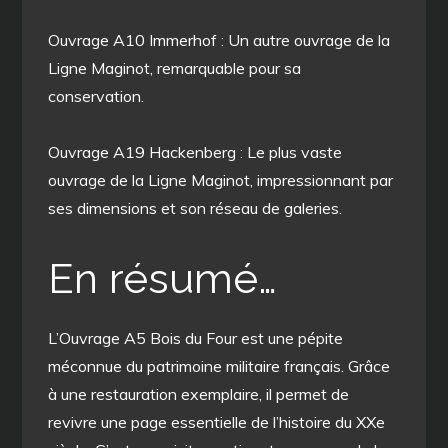
Ouvrage A10 Immerhof : Un autre ouvrage de la
Ligne Maginot, remarquable pour sa
conservation.
Ouvrage A19 Hackenberg : Le plus vaste
ouvrage de la Ligne Maginot, impressionnant par
ses dimensions et son réseau de galeries.
En résumé…
L’Ouvrage A5 Bois du Four est une pépite
méconnue du patrimoine militaire français. Grâce
à une restauration exemplaire, il permet de
revivre une page essentielle de l’histoire du XXe