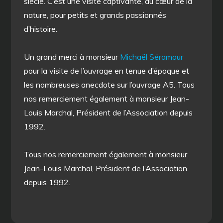
siècle. C’est une visite captivante, au cœur de la
nature, pour petits et grands passionnés
d’histoire.
Un grand merci à monsieur
Michaël Séramour
pour la visite de l’ouvrage en tenue d’époque et
les nombreuses anecdote sur l’ouvrage A5. Tous
nos remerciement également à monsieur Jean-
Louis Marchal, Président de l’Association depuis
1992.
Tous nos remerciement également à monsieur
Jean-Louis Marchal, Président de l’Association
depuis 1992.