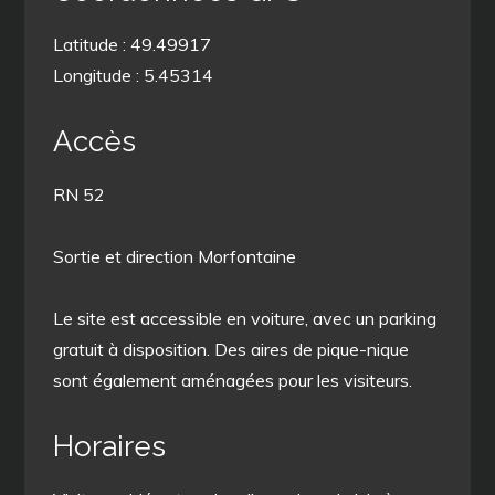
Latitude : 49.49917
Longitude : 5.45314
Accès
RN 52
Sortie et direction Morfontaine
Le site est accessible en voiture, avec un parking
gratuit à disposition. Des aires de pique-nique
sont également aménagées pour les visiteurs.
Horaires