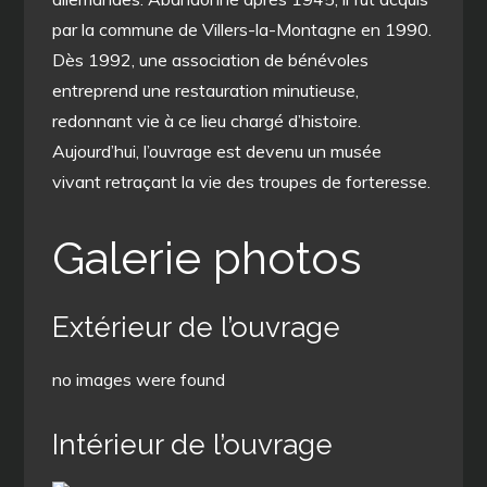
par la commune de Villers-la-Montagne en 1990.
Dès 1992, une association de bénévoles
entreprend une restauration minutieuse,
redonnant vie à ce lieu chargé d’histoire.
Aujourd’hui, l’ouvrage est devenu un musée
vivant retraçant la vie des troupes de forteresse.
Galerie photos
Extérieur de l’ouvrage
no images were found
Intérieur de l’ouvrage