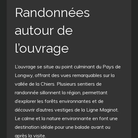
Randonnées
autour de
l’ouvrage
L’ouvrage se situe au point culminant du Pays de
Longwy, offrant des vues remarquables sur la
vallée de la Chiers. Plusieurs sentiers de
randonnée sillonnent la région, permettant
d’explorer les forêts environnantes et de
découvrir d’autres vestiges de la Ligne Maginot.
Le calme et la nature environnante en font une
destination idéale pour une balade avant ou
après la visite.