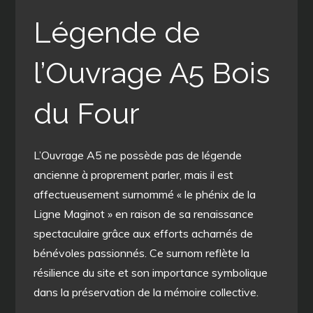
Légende de
l’Ouvrage A5 Bois
du Four
L’Ouvrage A5 ne possède pas de légende
ancienne à proprement parler, mais il est
affectueusement surnommé « le phénix de la
Ligne Maginot » en raison de sa renaissance
spectaculaire grâce aux efforts acharnés de
bénévoles passionnés. Ce surnom reflète la
résilience du site et son importance symbolique
dans la préservation de la mémoire collective.