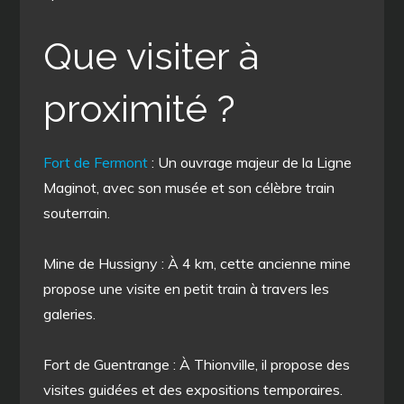
Que visiter à
proximité ?
Fort de Fermont
: Un ouvrage majeur de la Ligne
Maginot, avec son musée et son célèbre train
souterrain.
Mine de Hussigny : À 4 km, cette ancienne mine
propose une visite en petit train à travers les
galeries.
Fort de Guentrange : À Thionville, il propose des
visites guidées et des expositions temporaires.