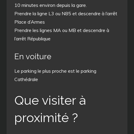
10 minutes environ depuis la gare.
Prendre la ligne L3 ou N85 et descendre à l’arrêt
Place d’Armes
Prendre les lignes MA ou MB et descendre à
l’arrêt République
En voiture
Le parking le plus proche est le parking
Cathédrale
Que visiter à
proximité ?