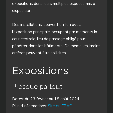
expositions dans leurs multiples espaces mis à
disposition.
Des installations, souvent en lien avec
l’exposition principale, occupent par moments la
cour centrale, lieu de passage obligé pour
pénétrer dans les bâtiments. De même les jardins
arrières peuvent être sollicités.
Expositions
Presque partout
Dates: du 23 février au 18 août 2024
Plus d’informations:
Site du FRAC