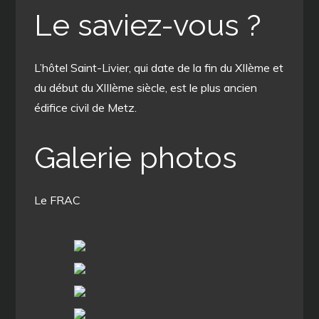
Le saviez-vous ?
L’hôtel Saint-Livier, qui date de la fin du XIIème et
du début du XIIIème siècle, est le plus ancien
édifice civil de Metz.
Galerie photos
Le FRAC