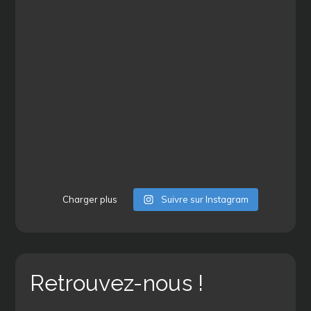
Charger plus
Suivre sur Instagram
Retrouvez-nous !