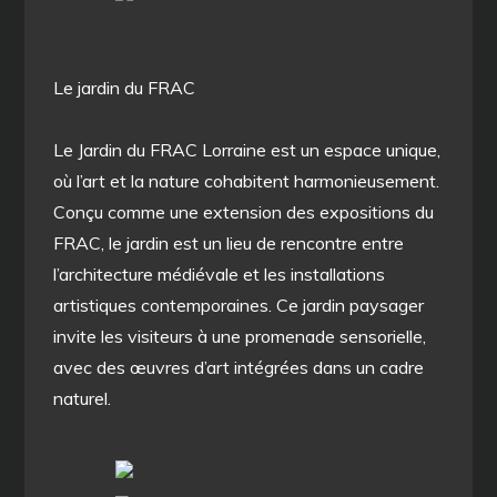
Le jardin du FRAC
Le Jardin du FRAC Lorraine est un espace unique,
où l’art et la nature cohabitent harmonieusement.
Conçu comme une extension des expositions du
FRAC, le jardin est un lieu de rencontre entre
l’architecture médiévale et les installations
artistiques contemporaines. Ce jardin paysager
invite les visiteurs à une promenade sensorielle,
avec des œuvres d’art intégrées dans un cadre
naturel.