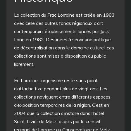
La collection du Frac Lorraine est créée en 1983
avec celle des autres fonds régionaux d’art
contemporain, établissements lancés par Jack
Lang en 1982. Destinées à servir une politique
de décentralisation dans le domaine culturel, ces
collections sont mises à disposition du public
librement.
En Lorraine, l’organisme reste sans point
d’attache fixe pendant plus de vingt ans. Les
collections naviguent entre différents espaces
d’exposition temporaires de la région. C’est en
2004 que la collection s’installe dans l’hôtel
Saint-Livier de Metz, acquis par le conseil
régional de Lorraine au Conservatoire de Metz