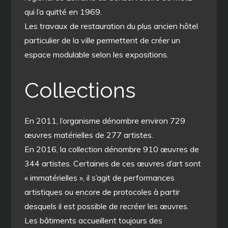
qui l’a quitté en 1969.
Les travaux de restauration du plus ancien hôtel
particulier de la ville permettent de créer un
espace modulable selon les expositions.
Collections
En 2011, l’organisme dénombre environ 729
œuvres matérielles de 277 artistes.
En 2016, la collection dénombre 910 œuvres de
344 artistes. Certaines de ces œuvres d’art sont
« immatérielles », il s’agit de performances
artistiques ou encore de protocoles à partir
desquels il est possible de recréer les œuvres.
Les bâtiments accueillent toujours des