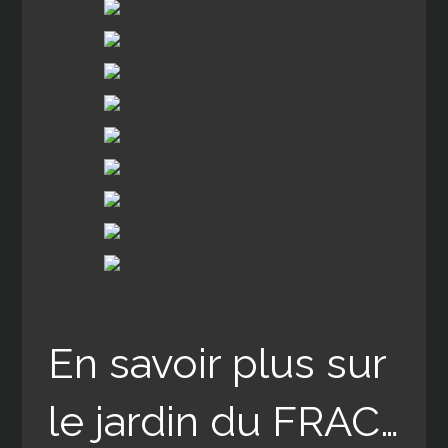
En savoir plus sur
le jardin du FRAC…