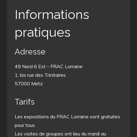
Informations
pratiques
Adresse
49 Nord 6 Est – FRAC Lorraine
1, bis rue des Trinitaires
57000 Metz
Tarifs
Les expositions du FRAC Lorraine sont gratuites
pour tous.
Les visites de groupes ont lieu du mardi au