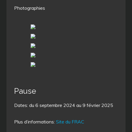
Photographies
Pause
Dates: du 6 septembre 2024 au 9 février 2025
Plus d’informations:
Site du FRAC