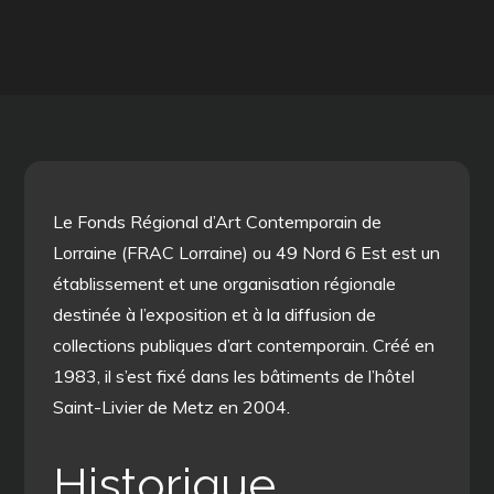
Le Fonds Régional d’Art Contemporain de
Lorraine (FRAC Lorraine) ou 49 Nord 6 Est est un
établissement et une organisation régionale
destinée à l’exposition et à la diffusion de
collections publiques d’art contemporain. Créé en
1983, il s’est fixé dans les bâtiments de l’hôtel
Saint-Livier de Metz en 2004.
Historique