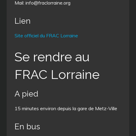
Mail: info@fraclorraine.org
Lien
Site officiel du FRAC Lorraine
Se rendre au
FRAC Lorraine
A pied
15 minutes environ depuis la gare de Metz-Ville
En bus