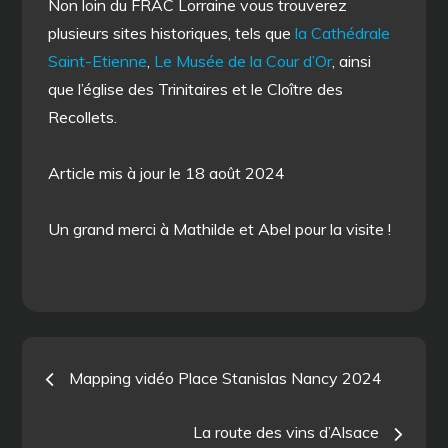
Non loin du FRAC Lorraine vous trouverez
plusieurs sites historiques, tels que
la Cathédrale
Saint-Etienne
,
Le Musée de la Cour d’Or
, ainsi
que l’église des Trinitaires et le Cloître des
Recollets.
Article mis à jour le 18 août 2024
Un grand merci à Mathilde et Abel pour la visite !
Navigation
Mapping vidéo Place Stanislas Nancy 2024
de
La route des vins d’Alsace