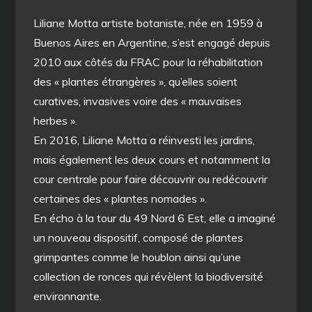
Liliane Motta artiste botaniste, née en 1959 à
Buenos Aires en Argentine, s’est engagé depuis
2010 aux côtés du FRAC pour la réhabilitation
des « plantes étrangères », qu’elles soient
curatives, invasives voire des « mauvaises
herbes ».
En 2016, Liliane Motta a réinvesti les jardins,
mais également les deux cours et notamment la
cour centrale pour faire découvrir ou redécouvrir
certaines des « plantes nomades ».
En écho à la tour du 49 Nord 6 Est, elle a imaginé
un nouveau dispositif, composé de plantes
grimpantes comme le houblon ainsi qu’une
collection de ronces qui révèlent la biodiversité
environnante.