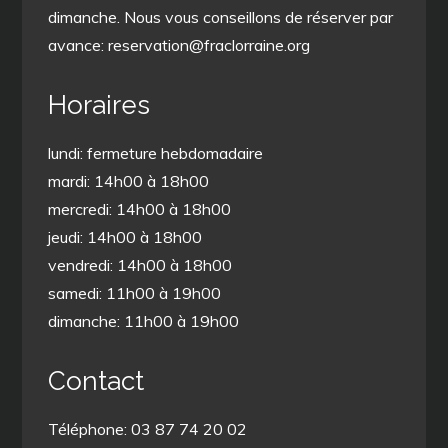
dimanche. Nous vous conseillons de réserver par
avance: reservation@fraclorraine.org
Horaires
lundi: fermeture hebdomadaire
mardi: 14h00 à 18h00
mercredi: 14h00 à 18h00
jeudi: 14h00 à 18h00
vendredi: 14h00 à 18h00
samedi: 11h00 à 19h00
dimanche: 11h00 à 19h00
Contact
Téléphone: 03 87 74 20 02