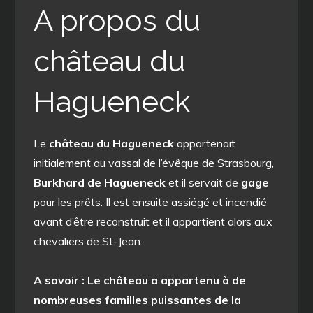
A propos du
château du
Hagueneck
Le
château du Hagueneck
appartenait
initialement au vassal de l’évêque de Strasbourg,
Burkhard de Hagueneck
et il servait de
gage
pour les prêts. Il est ensuite assiégé et incendié
avant d’être reconstruit et il appartient alors aux
chevaliers de St-Jean.
A savoir : Le château a appartenu à de
nombreuses familles puissantes de la