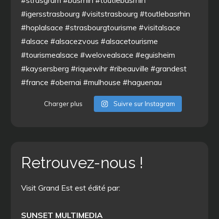
Charger plus
Suivre sur Instagram
Retrouvez-nous !
Visit Grand Est est édité par:
SUNSET MULTIMEDIA