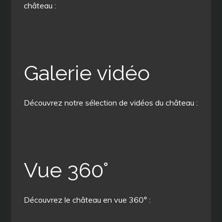
château :
Galerie vidéo
Découvrez notre sélection de vidéos du château :
Vue 360°
Découvrez le château en vue 360° :