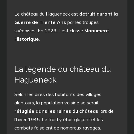
Le château du Hagueneck est
détruit durant la
Guerre de Trente Ans
par les troupes
suédoises. En 1923, il est classé
Monument
Historique
.
La légende du château du
Hagueneck
Selon les dires des habitants des villages
alentours, la population voisine se serait
réfugiée dans les ruines du château
lors de
l’hiver 1945. Le froid y était glaçant et les
combats faisaient de nombreux ravages.