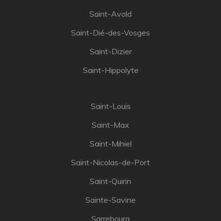
Saint-Avold
Saint-Dié-des-Vosges
Saint-Dizier
Saint-Hippolyte
Saint-Louis
Saint-Max
Saint-Mihiel
Saint-Nicolas-de-Port
Saint-Quirin
Sainte-Savine
Sarrebourg