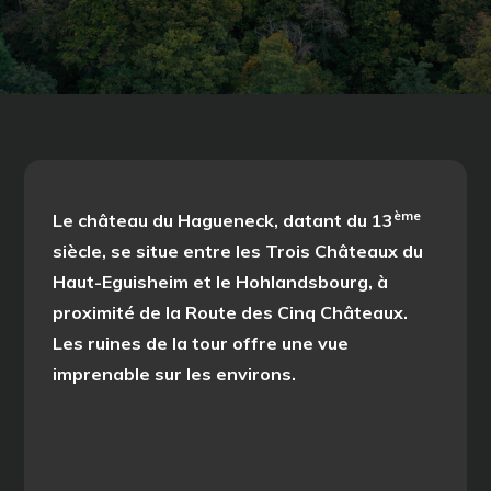
ème
Le château du Hagueneck, datant du 13
siècle, se situe entre les Trois Châteaux du
Haut-Eguisheim et le Hohlandsbourg, à
proximité de la Route des Cinq Châteaux.
Les ruines de la tour offre une vue
imprenable sur les environs.