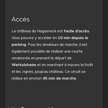
Accès
Le château du Hagueneck est
facile d’accès
.
Vous pouvez y accéder en
10 min depuis le
parking
. Pour les amateurs de marche, il est
également possible de réaliser une courte
randonnée en prenant le départ de
Wettolsheim
et en marchant à travers la forêt
et les vignes, jusqu’au château. Ce circuit se
réalise en environ
45 min de marche
.