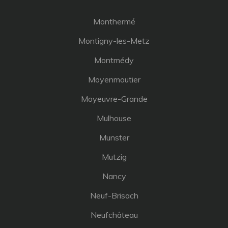
Monthermé
Montigny-les-Metz
Montmédy
Moyenmoutier
Moyeuvre-Grande
Mulhouse
Munster
Mutzig
Nancy
Neuf-Brisach
Neufchâteau