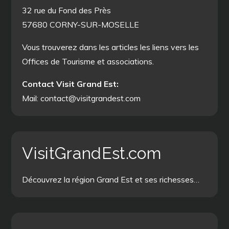
32 rue du Fond des Près
57680 CORNY-SUR-MOSELLE
Vous trouverez dans les articles les liens vers les
Offices de Tourisme et associations.
Contact Visit Grand Est:
Mail: contact@visitgrandest.com
VisitGrandEst.com
Découvrez la région Grand Est et ses richesses…