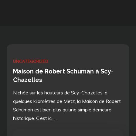
UNCATEGORIZED
Maison de Robert Schuman à Scy-
Chazelles
Nichée sur les hauteurs de Scy-Chazelles, à
quelques kilomètres de Metz, la Maison de Robert
Schuman est bien plus qu’une simple demeure
historique. C’est ici,…