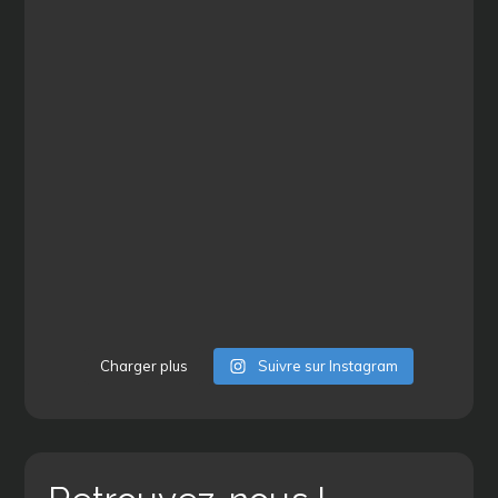
Charger plus
Suivre sur Instagram