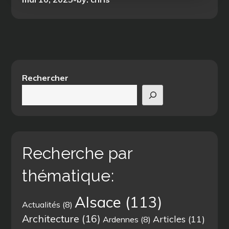
on
Rechercher
Recherche par
thématique:
Alsace
(113)
Actualités
(8)
Architecture
(16)
Articles
(11)
Ardennes
(8)