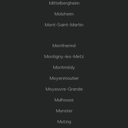
Mittelbergheim
Molsheim
Mont-Saint-Martin
Monthermé
Montigny-les-Metz
Montmédy
Moyenmoutier
Moyeuvre-Grande
Mulhouse
Munster
Mutzig