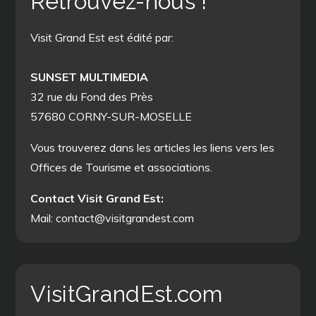
Retrouvez-nous !
Visit Grand Est est édité par:
SUNSET MULTIMEDIA
32 rue du Fond des Près
57680 CORNY-SUR-MOSELLE
Vous trouverez dans les articles les liens vers les
Offices de Tourisme et associations.
Contact Visit Grand Est:
Mail: contact@visitgrandest.com
VisitGrandEst.com