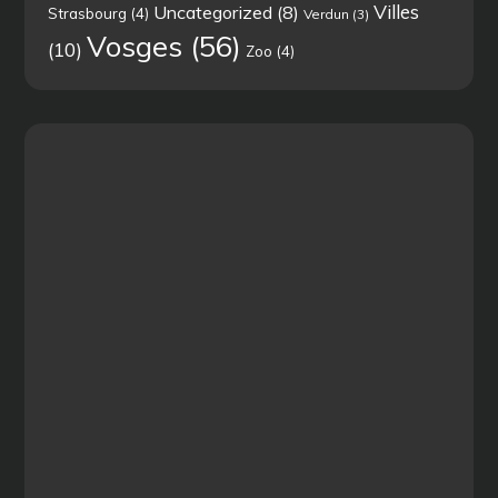
Villes
Uncategorized
(8)
Strasbourg
(4)
Verdun
(3)
Vosges
(56)
(10)
Zoo
(4)