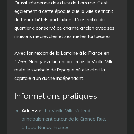
Ducal
, résidence des ducs de Lorraine. C’est
également à cette époque que la ville s’enrichit
de beaux hôtels particuliers. L’ensemble du
quartier a conservé ce charme ancien avec ses
maisons médiévales et ses ruelles tortueuses.
Avec l’annexion de la Lorraine à la France en
1766, Nancy évolue encore, mais la Vieille Ville
reste le symbole de l’époque où elle était la
capitale d’un duché indépendant.
Informations pratiques
Adresse
: La Vieille Ville s’étend
principalement autour de la Grande Rue,
54000 Nancy, France.