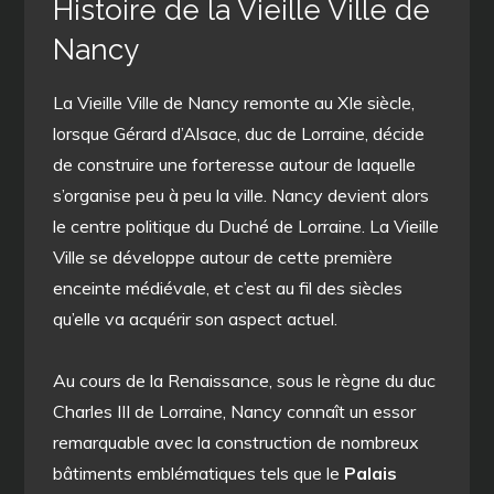
Histoire de la Vieille Ville de
Nancy
La Vieille Ville de Nancy remonte au XIe siècle,
lorsque Gérard d’Alsace, duc de Lorraine, décide
de construire une forteresse autour de laquelle
s’organise peu à peu la ville. Nancy devient alors
le centre politique du Duché de Lorraine. La Vieille
Ville se développe autour de cette première
enceinte médiévale, et c’est au fil des siècles
qu’elle va acquérir son aspect actuel.
Au cours de la Renaissance, sous le règne du duc
Charles III de Lorraine, Nancy connaît un essor
remarquable avec la construction de nombreux
bâtiments emblématiques tels que le
Palais