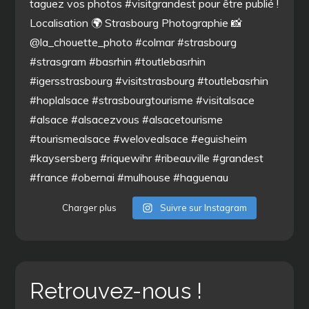
Charger plus
Suivre sur Instagram
Retrouvez-nous !