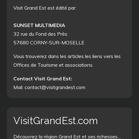
Visit Grand Est est édité par:
SUNSET MULTIMEDIA
32 rue du Fond des Près
57680 CORNY-SUR-MOSELLE
Vous trouverez dans les articles les liens vers les
Offices de Tourisme et associations.
Contact Visit Grand Est:
Mail: contact@visitgrandest.com
VisitGrandEst.com
Découvrez la région Grand Est et ses richesses…