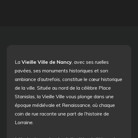
La
Vieille Ville de Nancy
, avec ses ruelles
pavées, ses monuments historiques et son
ambiance d’autrefois, constitue le cœur historique
de la ville. Située au nord de la célèbre Place
Stanislas, la Vieille Ville vous plonge dans une
époque médiévale et Renaissance, où chaque
coin de rue raconte une part de l’histoire de
Lorraine.