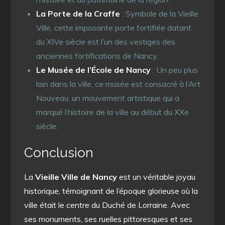
La Porte de la Craffe
: Symbole de la Vieille
Ville, cette imposante porte fortifiée datant
du XIVe siècle est l’un des vestiges des
anciennes fortifications de Nancy.
Le Musée de l’École de Nancy
: Un peu plus
loin dans la ville, ce musée est consacré à l’Art
Nouveau, un mouvement artistique qui a
marqué l’histoire de la ville au début du XXe
siècle.
Conclusion
La
Vieille Ville de Nancy
est un véritable joyau
historique, témoignant de l’époque glorieuse où la
ville était le centre du Duché de Lorraine. Avec
ses monuments, ses ruelles pittoresques et ses