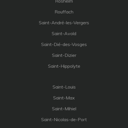
Rosheim
Rouffach
Saint-André-les-Vergers
Saint-Avold
Saint-Dié-des-Vosges
Saint-Dizier
Saint-Hippolyte
Saint-Louis
Saint-Max
Saint-Mihiel
Saint-Nicolas-de-Port