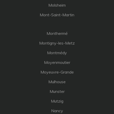
Molsheim
Mont-Saint-Martin
Monthermé
Montigny-les-Metz
Montmédy
Moyenmoutier
Moyeuvre-Grande
Mulhouse
Munster
Mutzig
Nancy