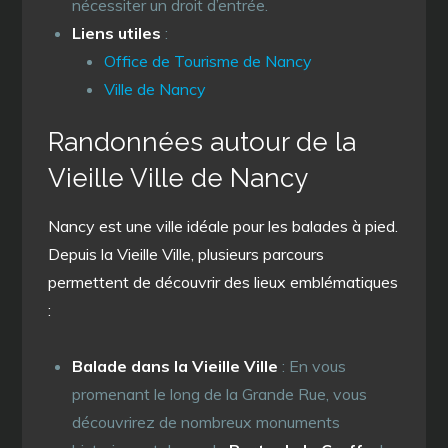
nécessiter un droit d’entrée.
Liens utiles
:
Office de Tourisme de Nancy
Ville de Nancy
Randonnées autour de la
Vieille Ville de Nancy
Nancy est une ville idéale pour les balades à pied.
Depuis la Vieille Ville, plusieurs parcours
permettent de découvrir des lieux emblématiques
:
Balade dans la Vieille Ville
: En vous
promenant le long de la Grande Rue, vous
découvrirez de nombreux monuments