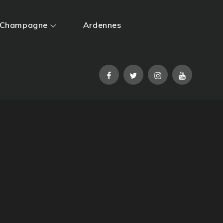
Champagne
Ardennes
Facebook
Twitter
Instagram
YouTube