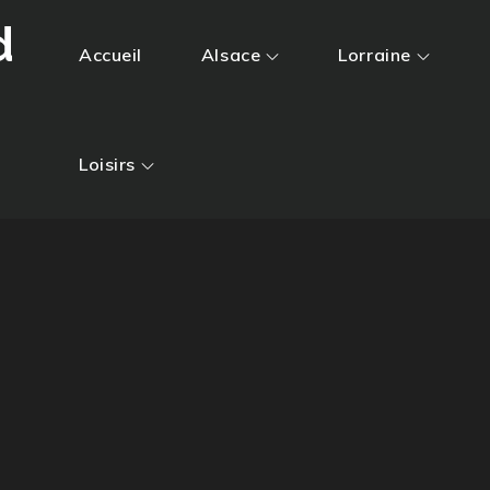
d
Accueil
Alsace
Lorraine
Loisirs