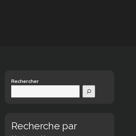
Rechercher
Recherche par