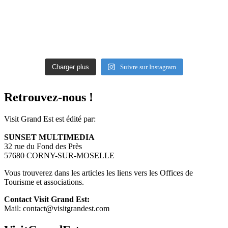
Charger plus
Suivre sur Instagram
Retrouvez-nous !
Visit Grand Est est édité par:
SUNSET MULTIMEDIA
32 rue du Fond des Près
57680 CORNY-SUR-MOSELLE
Vous trouverez dans les articles les liens vers les Offices de
Tourisme et associations.
Contact Visit Grand Est:
Mail: contact@visitgrandest.com