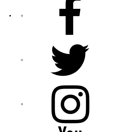
Twitter
Instagram
YouTube