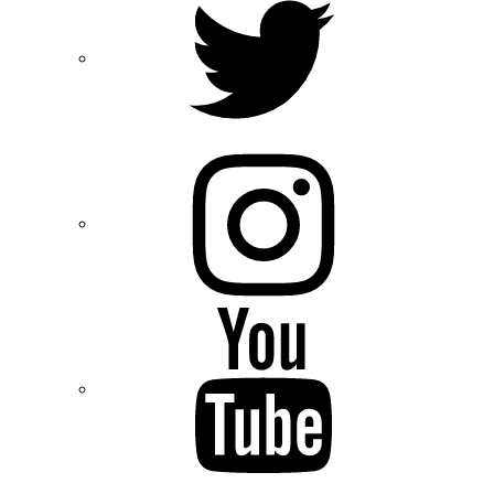
Instagram
YouTube