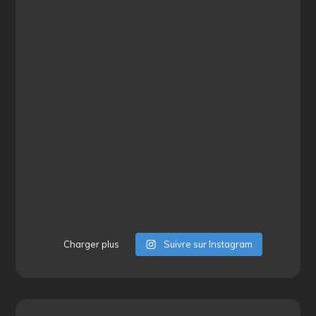
Charger plus
Suivre sur Instagram