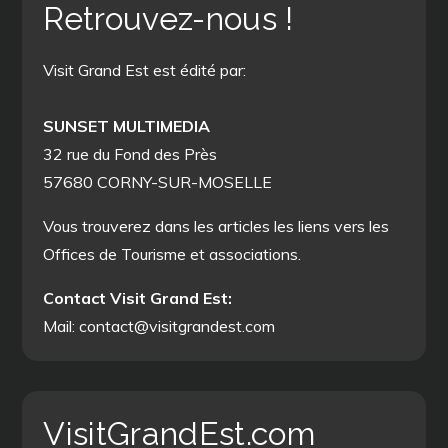
Retrouvez-nous !
Visit Grand Est est édité par:
SUNSET MULTIMEDIA
32 rue du Fond des Près
57680 CORNY-SUR-MOSELLE
Vous trouverez dans les articles les liens vers les
Offices de Tourisme et associations.
Contact Visit Grand Est:
Mail: contact@visitgrandest.com
VisitGrandEst.com