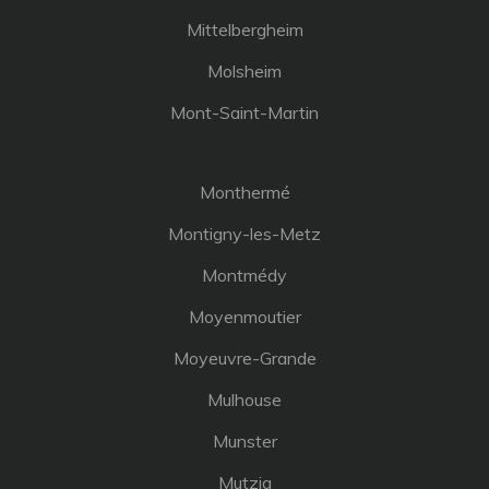
Mittelbergheim
Molsheim
Mont-Saint-Martin
Monthermé
Montigny-les-Metz
Montmédy
Moyenmoutier
Moyeuvre-Grande
Mulhouse
Munster
Mutzig