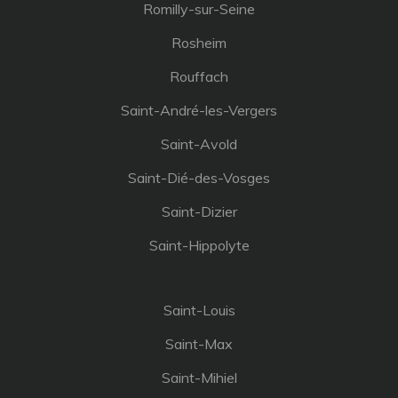
Romilly-sur-Seine
Rosheim
Rouffach
Saint-André-les-Vergers
Saint-Avold
Saint-Dié-des-Vosges
Saint-Dizier
Saint-Hippolyte
Saint-Louis
Saint-Max
Saint-Mihiel