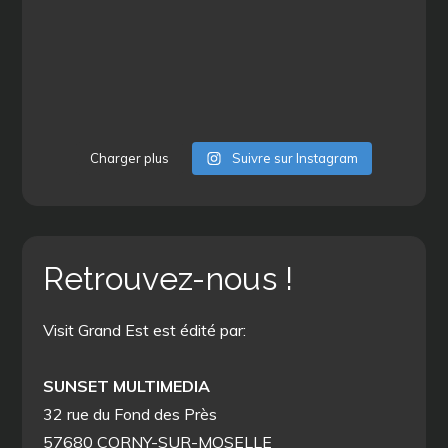
Charger plus
Suivre sur Instagram
Retrouvez-nous !
Visit Grand Est est édité par:
SUNSET MULTIMEDIA
32 rue du Fond des Près
57680 CORNY-SUR-MOSELLE