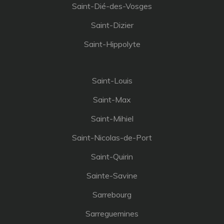
Saint-Dié-des-Vosges
Saint-Dizier
Saint-Hippolyte
Saint-Louis
Saint-Max
Saint-Mihiel
Saint-Nicolas-de-Port
Saint-Quirin
Sainte-Savine
Sarrebourg
Sarreguemines