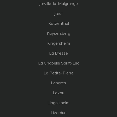
Jarville-la-Malgrange
Jœuf
Katzenthal
Kaysersberg
Kingersheim
La Bresse
La Chapelle Saint-Luc
La Petite-Pierre
Langres
Laxou
Lingolsheim
Liverdun