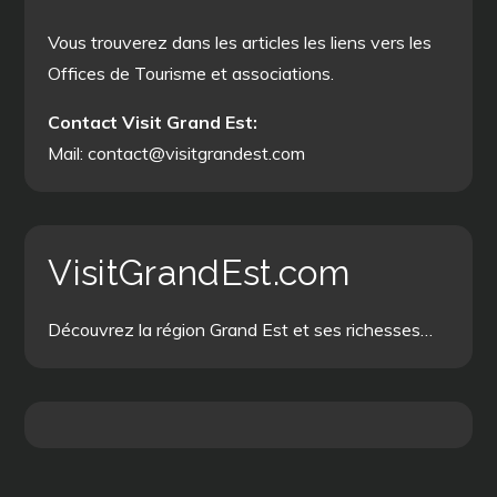
Vous trouverez dans les articles les liens vers les
Offices de Tourisme et associations.
Contact Visit Grand Est:
Mail: contact@visitgrandest.com
VisitGrandEst.com
Découvrez la région Grand Est et ses richesses…