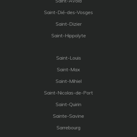
Saint-Avold
Saint-Dié-des-Vosges
Saint-Dizier
Saint-Hippolyte
Saint-Louis
Saint-Max
Saint-Mihiel
Saint-Nicolas-de-Port
Saint-Quirin
Sainte-Savine
Sarrebourg