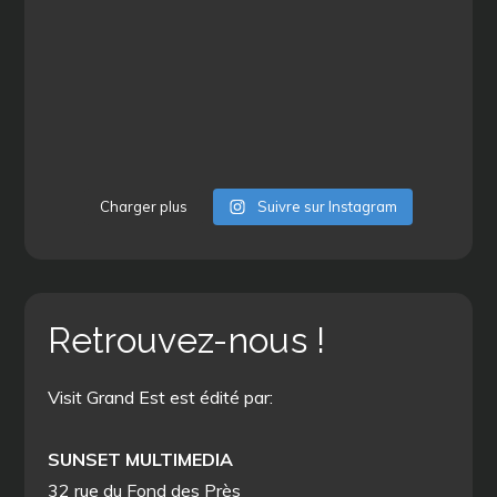
Charger plus
Suivre sur Instagram
Retrouvez-nous !
Visit Grand Est est édité par:
SUNSET MULTIMEDIA
32 rue du Fond des Près