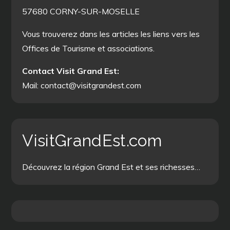
57680 CORNY-SUR-MOSELLE
Vous trouverez dans les articles les liens vers les
Offices de Tourisme et associations.
Contact Visit Grand Est:
Mail: contact@visitgrandest.com
VisitGrandEst.com
Découvrez la région Grand Est et ses richesses…