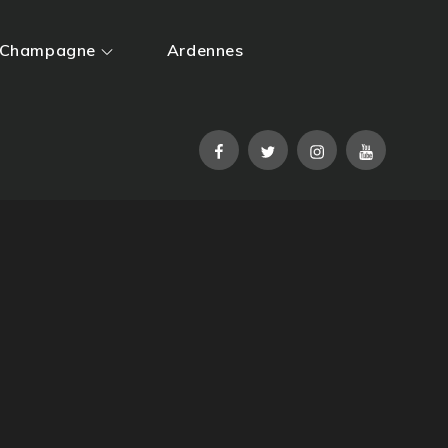
Champagne
Ardennes
Facebook
Twitter
Instagram
YouTube