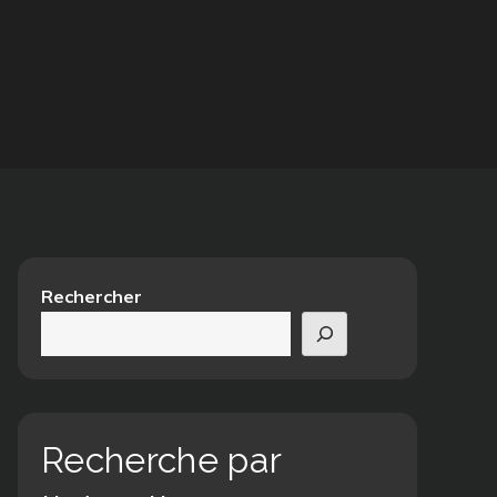
Rechercher
Recherche par