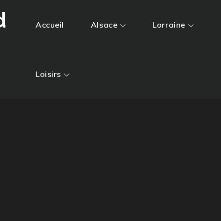
d
Accueil
Alsace
Lorraine
Loisirs