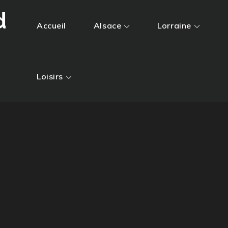
d
Accueil
Alsace
Lorraine
Loisirs