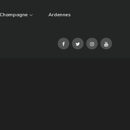
Champagne
Ardennes
Facebook
Twitter
Instagram
YouTube