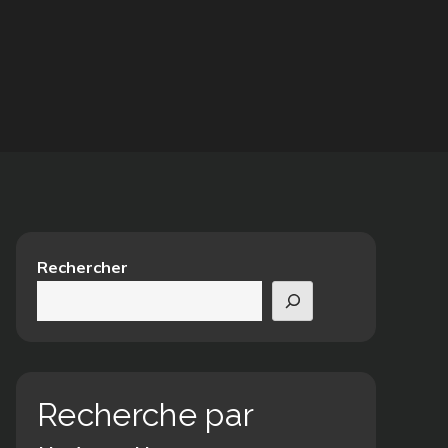
Rechercher
Recherche par