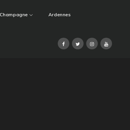
Champagne
Ardennes
Facebook
Twitter
Instagram
YouTube