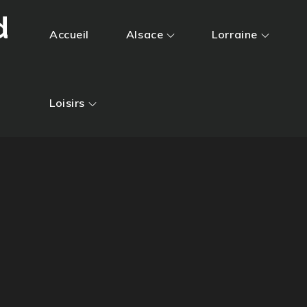
d
Accueil
Alsace
Lorraine
Loisirs