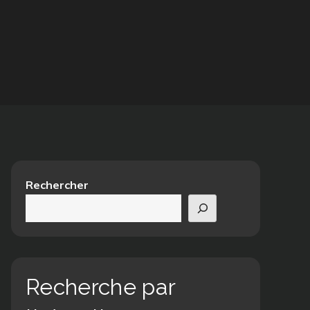
Rechercher
Recherche par