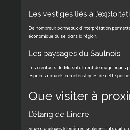
Les vestiges liés à l’exploita
De nombreux panneaux d’interprétation permettent
économique du sel dans la région.
Les paysages du Saulnois
Les alentours de Marsal offrent de magnifiques pa
espaces naturels caractéristiques de cette partie 
Que visiter à prox
L’étang de Lindre
Situé à quelques kilomètres seulement, il s’agit du