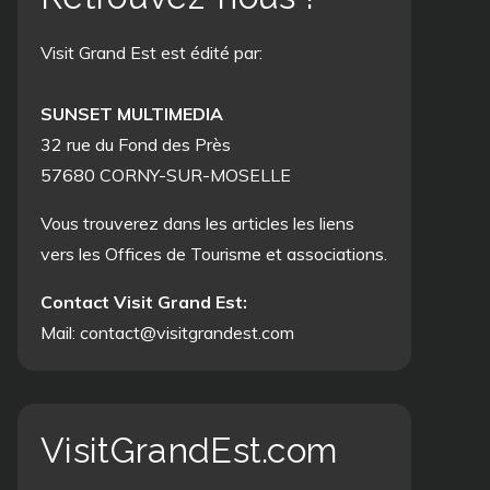
Visit Grand Est est édité par:
SUNSET MULTIMEDIA
32 rue du Fond des Près
57680 CORNY-SUR-MOSELLE
Vous trouverez dans les articles les liens
vers les Offices de Tourisme et associations.
Contact Visit Grand Est:
Mail: contact@visitgrandest.com
VisitGrandEst.com