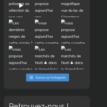
Suivre sur Instagram
Retrouvez-nous !