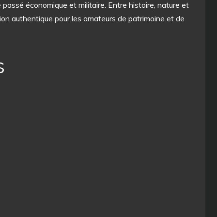
passé économique et militaire. Entre histoire, nature et
ation authentique pour les amateurs de patrimoine et de
s