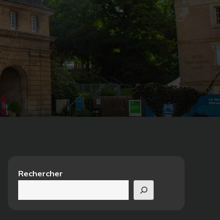
Rechercher