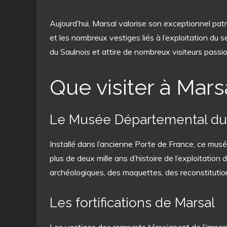
Aujourd’hui, Marsal valorise son exceptionnel patr
et les nombreux vestiges liés à l’exploitation du s
du Saulnois et attire de nombreux visiteurs passio
Que visiter à Mars
Le Musée Départemental du
Installé dans l’ancienne Porte de France, ce musée 
plus de deux mille ans d’histoire de l’exploitation 
archéologiques, des maquettes, des reconstitutio
Les fortifications de Marsal