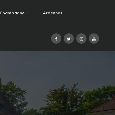
Champagne
Ardennes
Facebook
Twitter
Instagram
YouTube