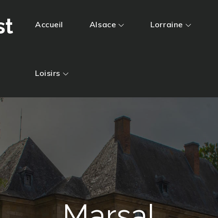
st
Accueil
Alsace
Lorraine
Loisirs
Marsal