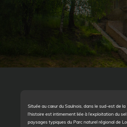
Située au cœur du Saulnois, dans le sud-est de la
l’histoire est intimement liée à l’exploitation du se
paysages typiques du Parc naturel régional de Lo