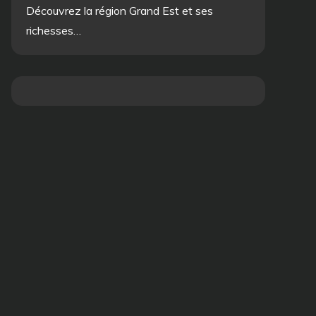
Découvrez la région Grand Est et ses
richesses…