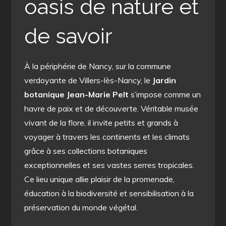
oasis de nature et
de savoir
À la périphérie de Nancy, sur la commune
verdoyante de Villers-lès-Nancy, le
Jardin
botanique Jean-Marie Pelt
s’impose comme un
havre de paix et de découverte. Véritable musée
vivant de la flore, il invite petits et grands à
voyager à travers les continents et les climats
grâce à ses collections botaniques
exceptionnelles et ses vastes serres tropicales.
Ce lieu unique allie plaisir de la promenade,
éducation à la biodiversité et sensibilisation à la
préservation du monde végétal.