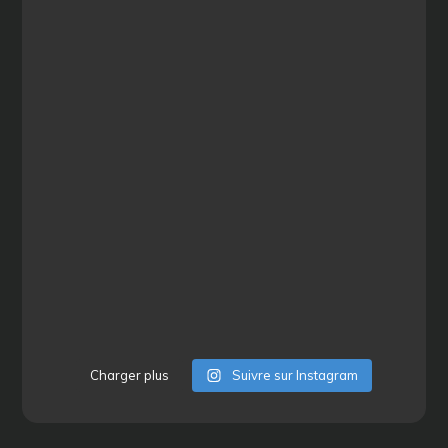
Charger plus
Suivre sur Instagram