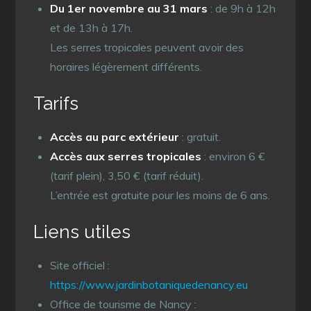
Du 1er novembre au 31 mars
: de 9h à 12h
et de 13h à 17h.
Les serres tropicales peuvent avoir des
horaires légèrement différents.
Tarifs
Accès au parc extérieur
: gratuit.
Accès aux serres tropicales
: environ 6 €
(tarif plein), 3,50 € (tarif réduit).
L’entrée est gratuite pour les moins de 6 ans.
Liens utiles
Site officiel :
https://www.jardinbotaniquedenancy.eu
Office de tourisme de Nancy :