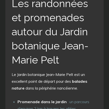
Les randonnées
et promenades
autour du Jardin
botanique Jean-
Marie Pelt
Le Jardin botanique Jean-Marie Pelt est un
excellent point de départ pour des
balades
nature
dans la périphérie nancéienne.
Promenade dans le jardin
: un parcours
d’environ 2 km à travers les allées