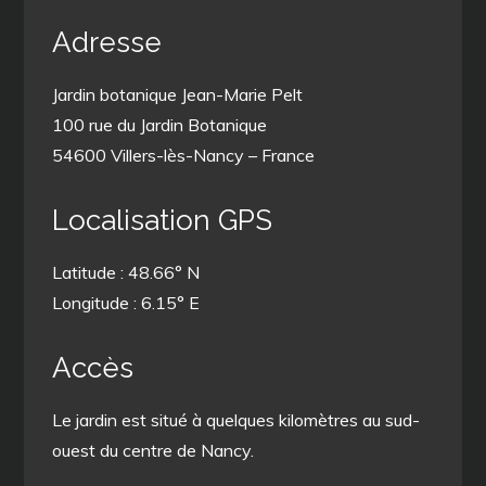
Adresse
Jardin botanique Jean-Marie Pelt
100 rue du Jardin Botanique
54600 Villers-lès-Nancy – France
Localisation GPS
Latitude : 48.66° N
Longitude : 6.15° E
Accès
Le jardin est situé à quelques kilomètres au sud-
ouest du centre de Nancy.