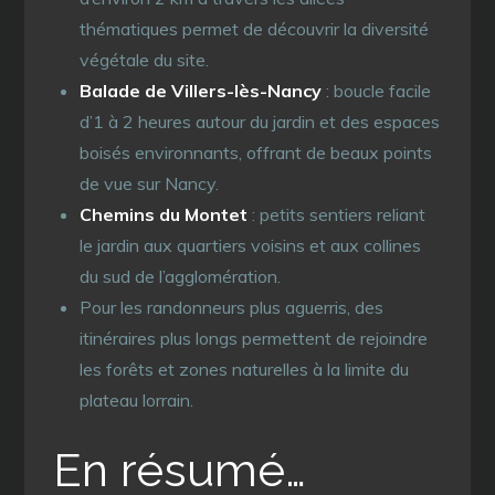
thématiques permet de découvrir la diversité
végétale du site.
Balade de Villers-lès-Nancy
: boucle facile
d’1 à 2 heures autour du jardin et des espaces
boisés environnants, offrant de beaux points
de vue sur Nancy.
Chemins du Montet
: petits sentiers reliant
le jardin aux quartiers voisins et aux collines
du sud de l’agglomération.
Pour les randonneurs plus aguerris, des
itinéraires plus longs permettent de rejoindre
les forêts et zones naturelles à la limite du
plateau lorrain.
En résumé…