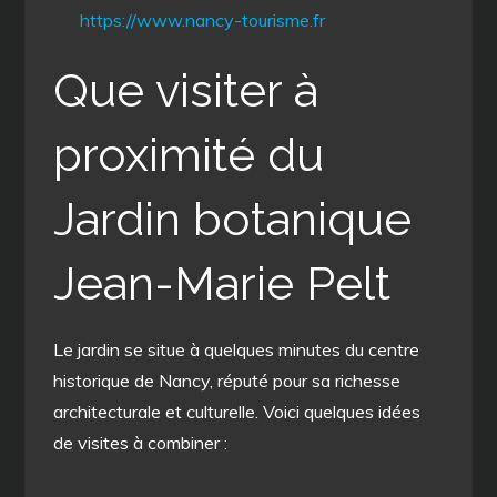
https://www.nancy-tourisme.fr
Que visiter à
proximité du
Jardin botanique
Jean-Marie Pelt
Le jardin se situe à quelques minutes du centre
historique de Nancy, réputé pour sa richesse
architecturale et culturelle. Voici quelques idées
de visites à combiner :