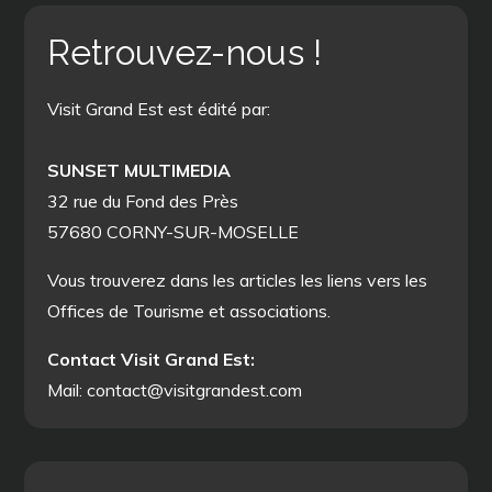
Retrouvez-nous !
Visit Grand Est est édité par:
SUNSET MULTIMEDIA
32 rue du Fond des Près
57680 CORNY-SUR-MOSELLE
Vous trouverez dans les articles les liens vers les
Offices de Tourisme et associations.
Contact Visit Grand Est:
Mail: contact@visitgrandest.com