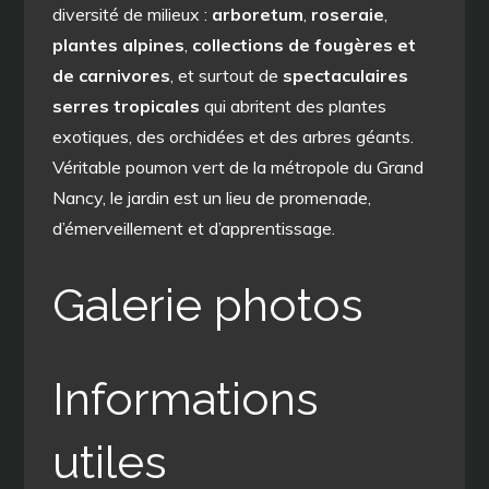
diversité de milieux :
arboretum
,
roseraie
,
plantes alpines
,
collections de fougères et
de carnivores
, et surtout de
spectaculaires
serres tropicales
qui abritent des plantes
exotiques, des orchidées et des arbres géants.
Véritable poumon vert de la métropole du Grand
Nancy, le jardin est un lieu de promenade,
d’émerveillement et d’apprentissage.
Galerie photos
Informations
utiles