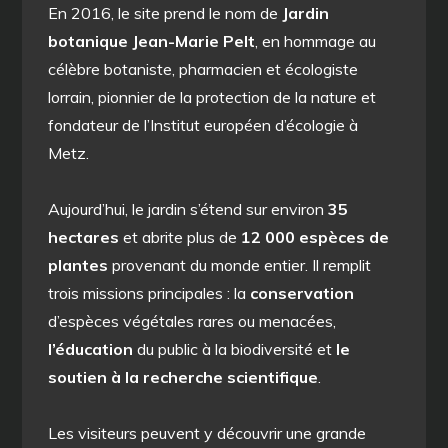
En 2016, le site prend le nom de
Jardin
botanique Jean-Marie Pelt
, en hommage au
célèbre botaniste, pharmacien et écologiste
lorrain, pionnier de la protection de la nature et
fondateur de l’Institut européen d’écologie à
Metz.
Aujourd’hui, le jardin s’étend sur environ
35
hectares
et abrite plus de
12 000 espèces de
plantes
provenant du monde entier. Il remplit
trois missions principales : la
conservation
d’espèces végétales rares ou menacées,
l’éducation
du public à la biodiversité et
le
soutien à la recherche scientifique
.
Les visiteurs peuvent y découvrir une grande