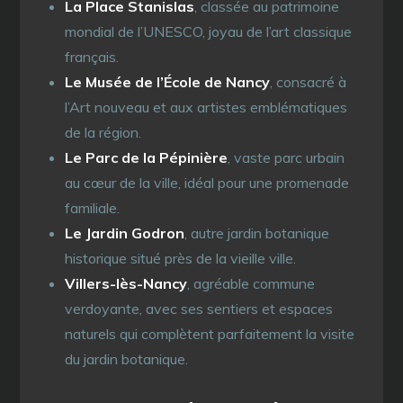
La Place Stanislas
, classée au patrimoine
mondial de l’UNESCO, joyau de l’art classique
français.
Le Musée de l’École de Nancy
, consacré à
l’Art nouveau et aux artistes emblématiques
de la région.
Le Parc de la Pépinière
, vaste parc urbain
au cœur de la ville, idéal pour une promenade
familiale.
Le Jardin Godron
, autre jardin botanique
historique situé près de la vieille ville.
Villers-lès-Nancy
, agréable commune
verdoyante, avec ses sentiers et espaces
naturels qui complètent parfaitement la visite
du jardin botanique.