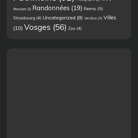
Randonnées
(19)
Reims
(5)
Mousson
(2)
Villes
Uncategorized
(8)
Strasbourg
(4)
Verdun
(3)
Vosges
(56)
(10)
Zoo
(4)