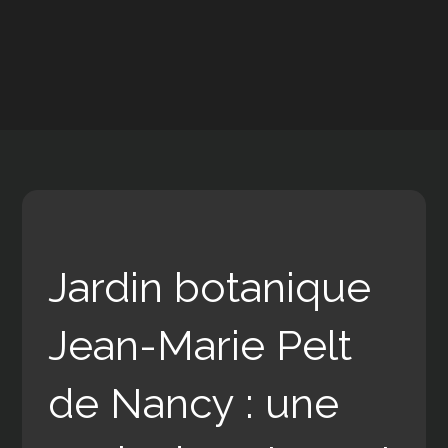
Jardin botanique
Jean-Marie Pelt
de Nancy : une