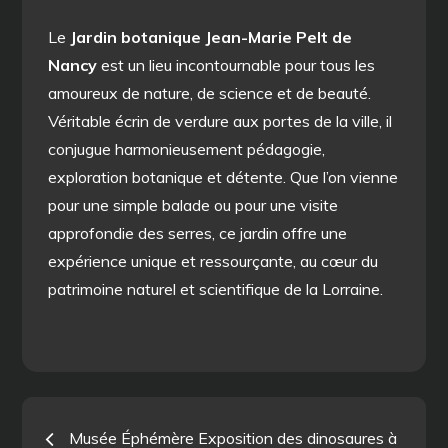
Le
Jardin botanique Jean-Marie Pelt de
Nancy
est un lieu incontournable pour tous les
amoureux de nature, de science et de beauté.
Véritable écrin de verdure aux portes de la ville, il
conjugue harmonieusement pédagogie,
exploration botanique et détente. Que l’on vienne
pour une simple balade ou pour une visite
approfondie des serres, ce jardin offre une
expérience unique et ressourçante, au cœur du
patrimoine naturel et scientifique de la Lorraine.
Navigation
Musée Éphémère Exposition des dinosaures à