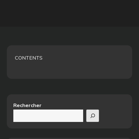
CONTENTS
Rechercher