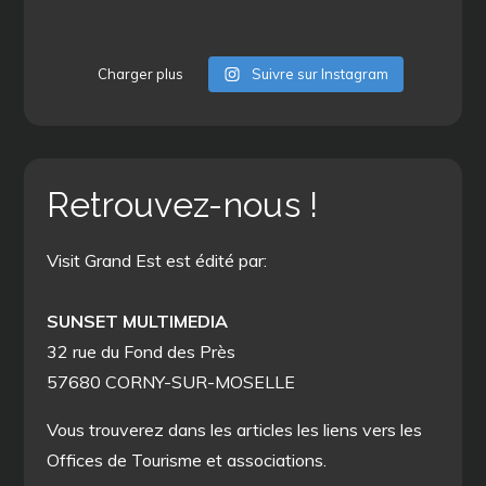
Charger plus
Suivre sur Instagram
Retrouvez-nous !
Visit Grand Est est édité par:
SUNSET MULTIMEDIA
32 rue du Fond des Près
57680 CORNY-SUR-MOSELLE
Vous trouverez dans les articles les liens vers les
Offices de Tourisme et associations.