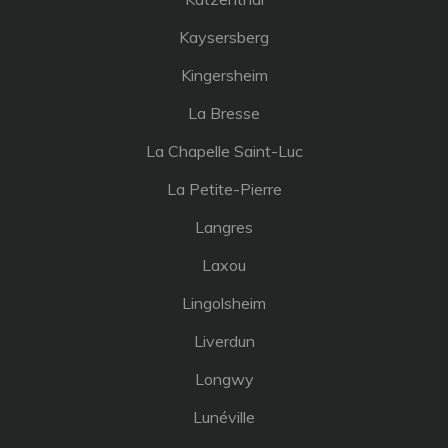
Kaysersberg
Kingersheim
La Bresse
La Chapelle Saint-Luc
La Petite-Pierre
Langres
Laxou
Lingolsheim
Liverdun
Longwy
Lunéville