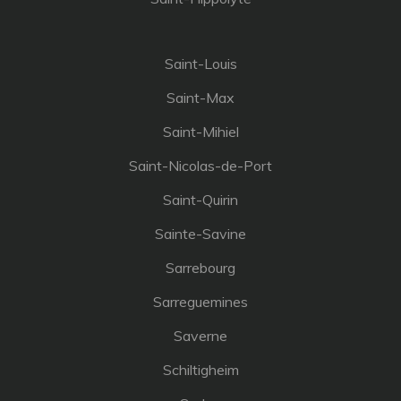
Saint-Louis
Saint-Max
Saint-Mihiel
Saint-Nicolas-de-Port
Saint-Quirin
Sainte-Savine
Sarrebourg
Sarreguemines
Saverne
Schiltigheim