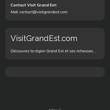
Contact Visit Grand Est:
Mail: contact@visitgrandest.com
VisitGrandEst.com
Découvrez la région Grand Est et ses richesses…