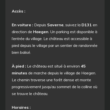
Accès :
En voiture :
Depuis
Saverne
, suivez la
D131
en
direction de
Haegen
. Un parking est disponible à
l’entrée du village. Le château est accessible à
pied depuis le village par un sentier de randonnée
bien balisé.
À pied :
Le château est situé à environ
45
minutes
de marche depuis le village de Haegen.
Le chemin traverse une forêt dense et monte
progressivement jusqu’au sommet de la colline où
se trouve le château.
Horaires :