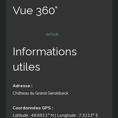
Vue 360°
default
Informations
utiles
Adresse :
Château du Grand Geroldseck
Coordonnées GPS :
Latitude : 48.6911° N | Longitude : 7.3213° E