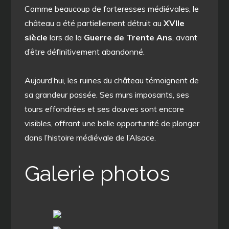
Comme beaucoup de forteresses médiévales, le
château a été partiellement détruit au
XVIIe
siècle
lors de la
Guerre de Trente Ans
, avant
d’être définitivement abandonné.
Aujourd’hui, les ruines du château témoignent de
sa grandeur passée. Ses murs imposants, ses
tours effondrées et ses douves sont encore
visibles, offrant une belle opportunité de plonger
dans l’histoire médiévale de l’Alsace.
Galerie photos