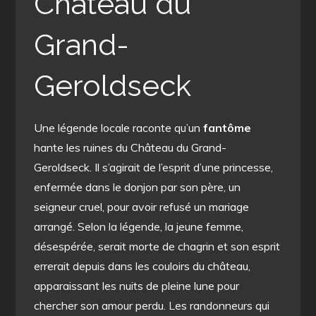
Château du
Grand-
Geroldseck
Une légende locale raconte qu’un
fantôme
hante les ruines du Château du Grand-
Geroldseck. Il s’agirait de l’esprit d’une princesse,
enfermée dans le donjon par son père, un
seigneur cruel, pour avoir refusé un mariage
arrangé. Selon la légende, la jeune femme,
désespérée, serait morte de chagrin et son esprit
errerait depuis dans les couloirs du château,
apparaissant les nuits de pleine lune pour
chercher son amour perdu. Les randonneurs qui