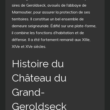
sires de Geroldseck, avoués de l’abbaye de
Marmoutier, pour assurer la protection de ses
territoires. Il constitue un bel ensemble de
demeure seigneuriale. Édifié sur une plate-forme,
il combine les fonctions d’habitation et de
défense. Il a été fortement remanié aux XIIIe,
XIVe et XVe siècles.
Histoire du
Château du
Grand-
Geroldseck