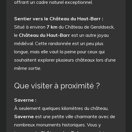
offrant un cadre naturel exceptionnel.
Sentier vers le Château du Haut-Barr :
Situé à environ
7 km
du Château de Geroldseck,
le
Château du Haut-Barr
est un autre joyau
médiéval. Cette randonnée est un peu plus
longue, mais elle vaut la peine pour ceux qui
souhaitent explorer plusieurs châteaux lors d’une
même sortie.
Que visiter à proximité ?
Saverne :
À seulement quelques kilomètres du château,
Saverne
est une petite ville charmante avec de
nombreux monuments historiques. Vous y