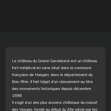
Le château du Grand-Geroldseck est un château
fort médiéval en ruine situé dans la commune
française de Haegen, dans le département du
Bas-Rhin. Il fait l’objet d’un classement au titre
des monuments historiques depuis décembre
1898.
Il s’agit d’un des plus anciens châteaux du massif
des Vosges, fondé au début du XIIe siècle par les