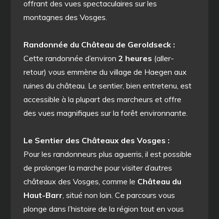
offrant des vues spectaculaires sur les
montagnes des Vosges.
Randonnée du Château de Geroldseck :
Cette randonnée d’environ
2 heures
(aller-
retour) vous emmène du village de Haegen aux
ruines du château. Le sentier, bien entretenu, est
accessible à la plupart des marcheurs et offre
des vues magnifiques sur la forêt environnante.
Le Sentier des Châteaux des Vosges :
Pour les randonneurs plus aguerris, il est possible
de prolonger la marche pour visiter d’autres
châteaux des Vosges, comme le
Château du
Haut-Barr
, situé non loin. Ce parcours vous
plonge dans l’histoire de la région tout en vous