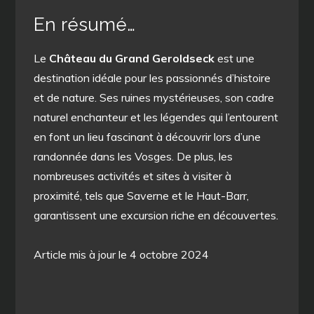
En résumé…
Le
Château du Grand Geroldseck
est une
destination idéale pour les passionnés d’histoire
et de nature. Ses ruines mystérieuses, son cadre
naturel enchanteur et les légendes qui l’entourent
en font un lieu fascinant à découvrir lors d’une
randonnée dans les Vosges. De plus, les
nombreuses activités et sites à visiter à
proximité, tels que Saverne et le Haut-Barr,
garantissent une excursion riche en découvertes.
Article mis à jour le 4 octobre 2024