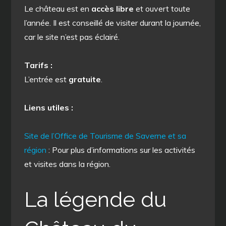
Le château est en
accès libre
et ouvert toute
l’année. Il est conseillé de visiter durant la journée,
car le site n’est pas éclairé.
Tarifs :
L’entrée est
gratuite
.
Liens utiles :
Site de l’Office de Tourisme de Saverne et sa
région
: Pour plus d’informations sur les activités
et visites dans la région.
La légende du