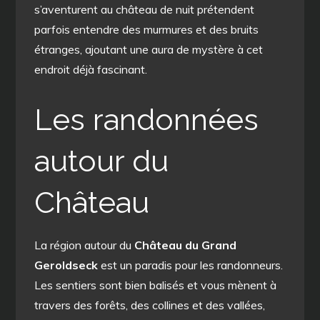
s’aventurent au château de nuit prétendent
parfois entendre des murmures et des bruits
étranges, ajoutant une aura de mystère à cet
endroit déjà fascinant.
Les randonnées
autour du
Château
La région autour du
Château du Grand
Geroldseck
est un paradis pour les randonneurs.
Les sentiers sont bien balisés et vous mènent à
travers des forêts, des collines et des vallées,