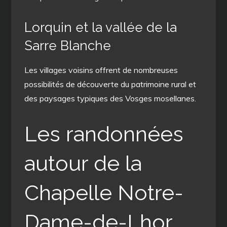
Lorquin et la vallée de la
Sarre Blanche
Les villages voisins offrent de nombreuses
possibilités de découverte du patrimoine rural et
des paysages typiques des Vosges mosellanes.
Les randonnées
autour de la
Chapelle Notre-
Dame-de-Lhor