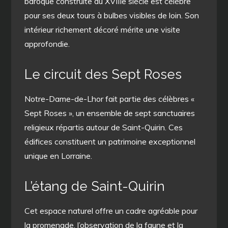
baroque construite au XVIIIe siècle est célèbre
pour ses deux tours à bulbes visibles de loin. Son
intérieur richement décoré mérite une visite
approfondie.
Le circuit des Sept Roses
Notre-Dame-de-Lhor fait partie des célèbres «
Sept Roses », un ensemble de sept sanctuaires
religieux répartis autour de Saint-Quirin. Ces
édifices constituent un patrimoine exceptionnel
unique en Lorraine.
L’étang de Saint-Quirin
Cet espace naturel offre un cadre agréable pour
la promenade, l’observation de la faune et la