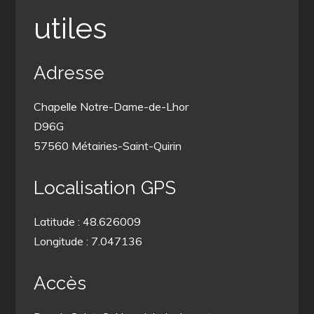
utiles
Adresse
Chapelle Notre-Dame-de-Lhor
D96G
57560 Métairies-Saint-Quirin
Localisation GPS
Latitude : 48.626009
Longitude : 7.047136
Accès