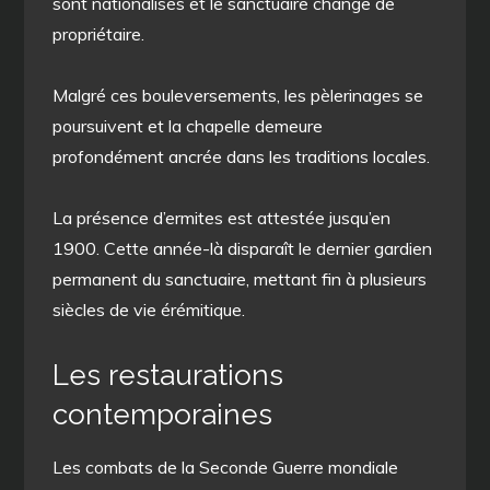
sont nationalisés et le sanctuaire change de
propriétaire.
Malgré ces bouleversements, les pèlerinages se
poursuivent et la chapelle demeure
profondément ancrée dans les traditions locales.
La présence d’ermites est attestée jusqu’en
1900. Cette année-là disparaît le dernier gardien
permanent du sanctuaire, mettant fin à plusieurs
siècles de vie érémitique.
Les restaurations
contemporaines
Les combats de la Seconde Guerre mondiale