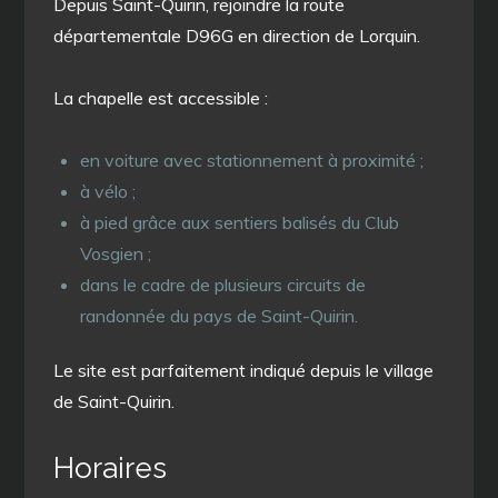
Depuis Saint-Quirin, rejoindre la route
départementale D96G en direction de Lorquin.
La chapelle est accessible :
en voiture avec stationnement à proximité ;
à vélo ;
à pied grâce aux sentiers balisés du Club
Vosgien ;
dans le cadre de plusieurs circuits de
randonnée du pays de Saint-Quirin.
Le site est parfaitement indiqué depuis le village
de Saint-Quirin.
Horaires