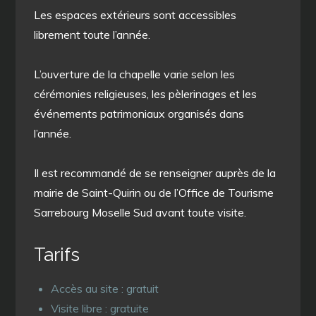
Les espaces extérieurs sont accessibles
librement toute l’année.
L’ouverture de la chapelle varie selon les
cérémonies religieuses, les pèlerinages et les
événements patrimoniaux organisés dans
l’année.
Il est recommandé de se renseigner auprès de la
mairie de Saint-Quirin ou de l’Office de Tourisme
Sarrebourg Moselle Sud avant toute visite.
Tarifs
Accès au site : gratuit
Visite libre : gratuite