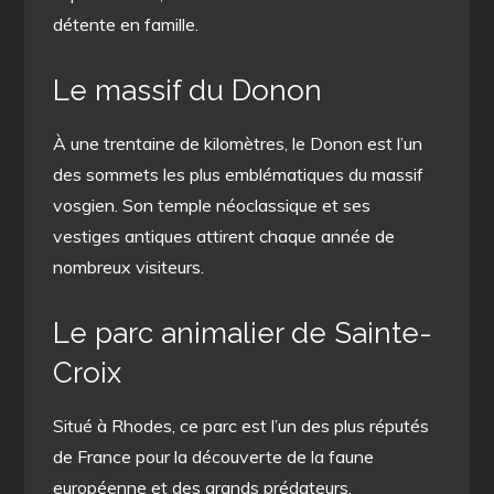
détente en famille.
Le massif du Donon
À une trentaine de kilomètres, le Donon est l’un
des sommets les plus emblématiques du massif
vosgien. Son temple néoclassique et ses
vestiges antiques attirent chaque année de
nombreux visiteurs.
Le parc animalier de Sainte-
Croix
Situé à Rhodes, ce parc est l’un des plus réputés
de France pour la découverte de la faune
européenne et des grands prédateurs.