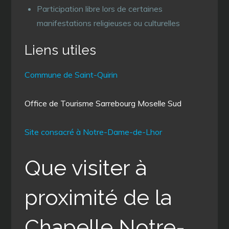
Participation libre lors de certaines
manifestations religieuses ou culturelles
Liens utiles
Commune de Saint-Quirin
Office de Tourisme Sarrebourg Moselle Sud
Site consacré à Notre-Dame-de-Lhor
Que visiter à
proximité de la
Chapelle Notre-