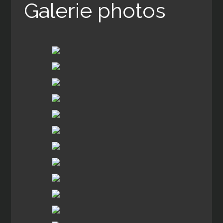
Galerie photos