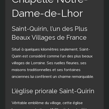
Dame-de-Lhor
Saint-Quirin, l’un des Plus
Beaux Villages de France
Situé à quelques kilomètres seulement, Saint-
Quirin est considéré comme l’un des plus beaux
villages de Lorraine. Ses ruelles fleuries, ses
maisons traditionnelles et ses fontaines
anciennes lui confèrent un charme remarquable.
L’église priorale Saint-Quirin
Véritable emblème du village, cette église