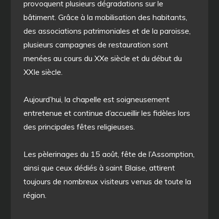
provoquent plusieurs dégradations sur le
bâtiment. Grâce à la mobilisation des habitants,
des associations patrimoniales et de la paroisse,
plusieurs campagnes de restauration sont
menées au cours du XXe siècle et du début du
XXIe siècle.
Aujourd’hui, la chapelle est soigneusement
entretenue et continue d’accueillir les fidèles lors
des principales fêtes religieuses.
Les pèlerinages du 15 août, fête de l’Assomption,
ainsi que ceux dédiés à saint Blaise, attirent
toujours de nombreux visiteurs venus de toute la
région.