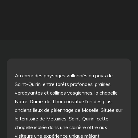
Au cœur des paysages vallonnés du pays de
Saint-Quirin, entre forêts profondes, prairies
verdoyantes et collines vosgiennes, la chapelle
Notre-Dame-de-Lhor constitue l’un des plus
anciens lieux de pèlerinage de Moselle. Située sur
le territoire de Métairies-Saint-Quirin, cette
chapelle isolée dans une clairière offre aux
visiteurs une expérience unique mêlant