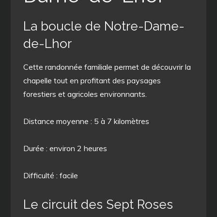
La boucle de Notre-Dame-
de-Lhor
Cette randonnée familiale permet de découvrir la
chapelle tout en profitant des paysages
forestiers et agricoles environnants.
Distance moyenne : 5 à 7 kilomètres
Durée : environ 2 heures
Difficulté : facile
Le circuit des Sept Roses