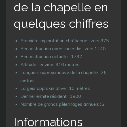
de la chapelle en
quelques chiffres
Première implantation chrétienne : vers 875
Reconstruction après incendie : vers 1440
Reconstruction actuelle : 1732
Altitude : environ 310 mètres
Longueur approximative de la chapelle : 25
mètres
Largeur approximative : 10 mètres
Dernier ermite résident : 1900
Nombre de grands pèlerinages annuels : 2
Informations