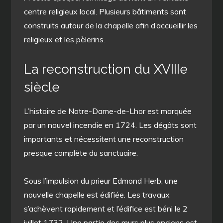
centre religieux local. Plusieurs bâtiments sont
construits autour de la chapelle afin d’accueillir les
religieux et les pèlerins.
La reconstruction du XVIIIe
siècle
L’histoire de Notre-Dame-de-Lhor est marquée
par un nouvel incendie en 1724. Les dégâts sont
importants et nécessitent une reconstruction
presque complète du sanctuaire.
Sous l’impulsion du prieur Edmond Herb, une
nouvelle chapelle est édifiée. Les travaux
s’achèvent rapidement et l’édifice est béni le 2
juillet 1732. Une partie des murs plus anciens est