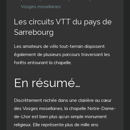
Vosges mosellanes.
Les circuits VTT du pays de
Sarrebourg
Les amateurs de vélo tout-terrain disposent
également de plusieurs parcours traversant les
forêts entourant la chapelle.
En résumé…
Discrètement nichée dans une clairière au cœur
des Vosges mosellanes, la chapelle Notre-Dame-
de-Lhor est bien plus qu’un simple monument
religieux. Elle représente plus de mille ans