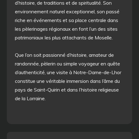
d’histoire, de traditions et de spiritualité. Son
environnement naturel exceptionnel, son passé
riche en événements et sa place centrale dans
les pèlerinages régionaux en font l’un des sites
patrimoniaux les plus attachants de Moselle.
Que l’on soit passionné d’histoire, amateur de
randonnée, pèlerin ou simple voyageur en quête
d’authenticité, une visite à Notre-Dame-de-Lhor
constitue une véritable immersion dans l’âme du
pays de Saint-Quirin et dans l’histoire religieuse
de la Lorraine.