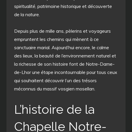
spiritualité, patrimoine historique et découverte
de la nature.
Depuis plus de mille ans, pèlerins et voyageurs
empruntent les chemins qui mènent à ce
sanctuaire marial. Aujourd’hui encore, le calme
des lieux, la beauté de l’environnement naturel et
la richesse de son histoire font de Notre-Dame-
de-Lhor une étape incontournable pour tous ceux
qui souhaitent découvrir l’un des trésors
méconnus du massif vosgien mosellan.
L’histoire de la
Chapelle Notre-