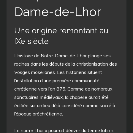
Dame-de-Lhor
Une origine remontant au
IXe siècle
L’histoire de Notre-Dame-de-Lhor plonge ses
racines dans les débuts de la christianisation des
Vosges mosellanes. Les historiens situent
l’installation d’une première communauté
chrétienne vers l’an 875. Comme de nombreux
sanctuaires médiévaux, la chapelle aurait été
édifiée sur un lieu déjà considéré comme sacré à
l’époque préchrétienne.
Le nom « Lhor » pourrait dériver du terme latin «