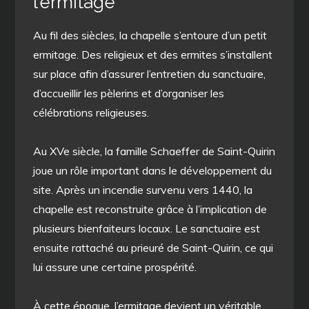
l’ermitage
Au fil des siècles, la chapelle s’entoure d’un petit
ermitage. Des religieux et des ermites s’installent
sur place afin d’assurer l’entretien du sanctuaire,
d’accueillir les pèlerins et d’organiser les
célébrations religieuses.
Au XVe siècle, la famille Schaeffer de Saint-Quirin
joue un rôle important dans le développement du
site. Après un incendie survenu vers 1440, la
chapelle est reconstruite grâce à l’implication de
plusieurs bienfaiteurs locaux. Le sanctuaire est
ensuite rattaché au prieuré de Saint-Quirin, ce qui
lui assure une certaine prospérité.
À cette époque, l’ermitage devient un véritable