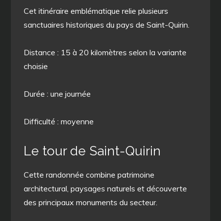
Cet itinéraire emblématique relie plusieurs
sanctuaires historiques du pays de Saint-Quirin.
Distance : 15 à 20 kilomètres selon la variante
choisie
Durée : une journée
Difficulté : moyenne
Le tour de Saint-Quirin
Cette randonnée combine patrimoine
architectural, paysages naturels et découverte
des principaux monuments du secteur.