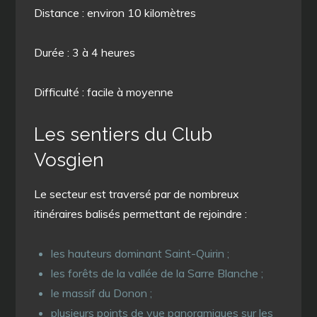
Distance : environ 10 kilomètres
Durée : 3 à 4 heures
Difficulté : facile à moyenne
Les sentiers du Club
Vosgien
Le secteur est traversé par de nombreux
itinéraires balisés permettant de rejoindre :
les hauteurs dominant Saint-Quirin ;
les forêts de la vallée de la Sarre Blanche ;
le massif du Donon ;
plusieurs points de vue panoramiques sur les