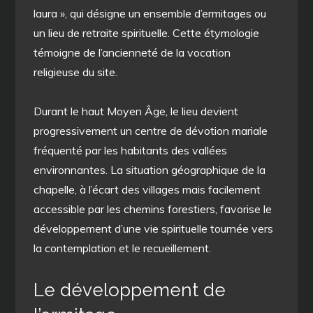
laura », qui désigne un ensemble d’ermitages ou
un lieu de retraite spirituelle. Cette étymologie
témoigne de l’ancienneté de la vocation
religieuse du site.
Durant le haut Moyen Âge, le lieu devient
progressivement un centre de dévotion mariale
fréquenté par les habitants des vallées
environnantes. La situation géographique de la
chapelle, à l’écart des villages mais facilement
accessible par les chemins forestiers, favorise le
développement d’une vie spirituelle tournée vers
la contemplation et le recueillement.
Le développement de