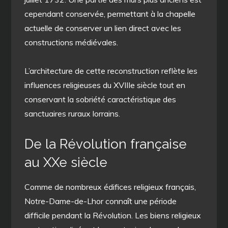
cependant conservée, permettant à la chapelle
actuelle de conserver un lien direct avec les
constructions médiévales.
L’architecture de cette reconstruction reflète les
influences religieuses du XVIIIe siècle tout en
conservant la sobriété caractéristique des
sanctuaires ruraux lorrains.
De la Révolution française
au XXe siècle
Comme de nombreux édifices religieux français,
Notre-Dame-de-Lhor connaît une période
difficile pendant la Révolution. Les biens religieux