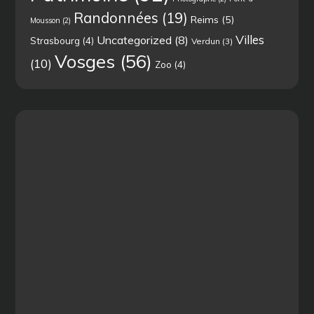
Randonnées
(19)
Reims
(5)
Mousson
(2)
Villes
Uncategorized
(8)
Strasbourg
(4)
Verdun
(3)
Vosges
(56)
(10)
Zoo
(4)