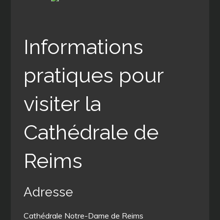
Informations
pratiques pour
visiter la
Cathédrale de
Reims
Adresse
Cathédrale Notre-Dame de Reims