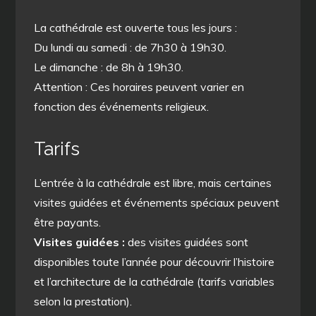
La cathédrale est ouverte tous les jours :
Du lundi au samedi : de 7h30 à 19h30.
Le dimanche : de 8h à 19h30.
Attention : Ces horaires peuvent varier en
fonction des événements religieux.
Tarifs
L’entrée à la cathédrale est libre, mais certaines
visites guidées et événements spéciaux peuvent
être payants.
Visites guidées :
des visites guidées sont
disponibles toute l’année pour découvrir l’histoire
et l’architecture de la cathédrale (tarifs variables
selon la prestation).