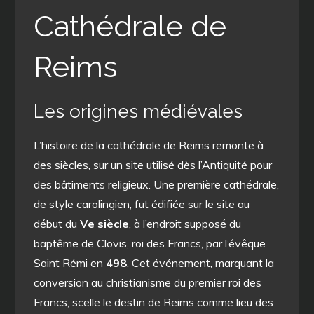
Cathédrale de
Reims
Les origines médiévales
L’histoire de la cathédrale de Reims remonte à
des siècles, sur un site utilisé dès l’Antiquité pour
des bâtiments religieux. Une première cathédrale,
de style carolingien, fut édifiée sur le site au
début du
Ve siècle
, à l’endroit supposé du
baptême de Clovis, roi des Francs, par l’évêque
Saint Rémi en
498
. Cet événement, marquant la
conversion au christianisme du premier roi des
Francs, scelle le destin de Reims comme lieu des