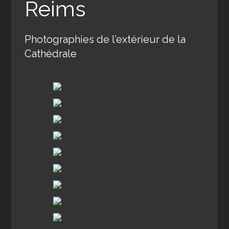
Reims
Photographies de l’extérieur de la
Cathédrale