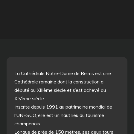
La Cathédrale Notre-Dame de Reims est une
Cathédrale romaine dont la construction a
débuté au XIIIème siècle et s’est achevé au
XIVème siècle.
Inscrite depuis 1991 au patrimoine mondial de
l’UNESCO, elle est un haut lieu du tourisme
champenois.
Longue de près de 150 mètres, ses deux tours