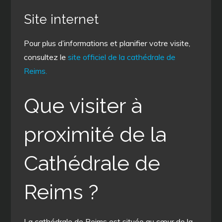
Site internet
Pour plus d’informations et planifier votre visite,
consultez le
site officiel de la cathédrale de
Reims.
Que visiter à
proximité de la
Cathédrale de
Reims ?
La cathédrale de Reims est située au cœur de la