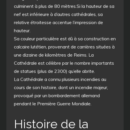
culminent à plus de 80 mètres.Si la hauteur de sa
nef est inférieure à d’autres cathédrales, sa
relative étroitesse accentue l’impression de
hauteur.
Sa couleur particulière est dû à sa construction en
calcaire lutétien, provenant de carrières situées à
une dizaine de kilomètres de Reims. La
Cathédrale est célèbre par le nombre importants
de statues (plus de 2300) qu’elle abrite.
La Cathédrale a connu plusieurs incendies au
cours de son histoire, dont un incendie majeur,
provoqué par un bombardement allemand
pendant le Première Guerre Mondiale.
Histoire de la