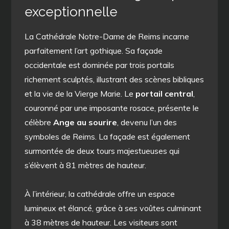
exceptionnelle
La Cathédrale Notre-Dame de Reims incarne
parfaitement l’art gothique. Sa façade
occidentale est dominée par trois portails
richement sculptés, illustrant des scènes bibliques
et la vie de la Vierge Marie. Le
portail central
,
couronné par une imposante rosace, présente le
célèbre
Ange au sourire
, devenu l’un des
symboles de Reims. La façade est également
surmontée de deux tours majestueuses qui
s’élèvent à 81 mètres de hauteur.
À l’intérieur, la cathédrale offre un espace
lumineux et élancé, grâce à ses voûtes culminant
à 38 mètres de hauteur. Les visiteurs sont