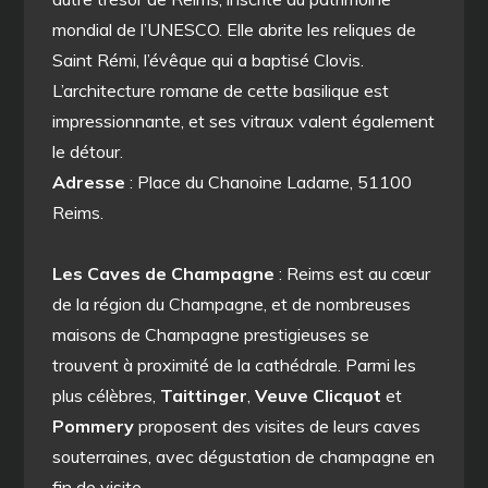
mondial de l’UNESCO. Elle abrite les reliques de
Saint Rémi, l’évêque qui a baptisé Clovis.
L’architecture romane de cette basilique est
impressionnante, et ses vitraux valent également
le détour.
Adresse
: Place du Chanoine Ladame, 51100
Reims.
Les Caves de Champagne
: Reims est au cœur
de la région du Champagne, et de nombreuses
maisons de Champagne prestigieuses se
trouvent à proximité de la cathédrale. Parmi les
plus célèbres,
Taittinger
,
Veuve Clicquot
et
Pommery
proposent des visites de leurs caves
souterraines, avec dégustation de champagne en
fin de visite.