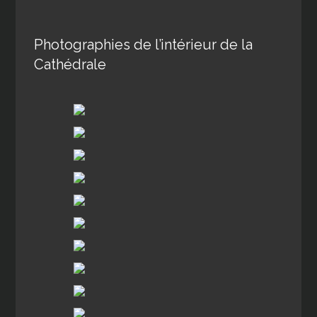
Photographies de l’intérieur de la
Cathédrale