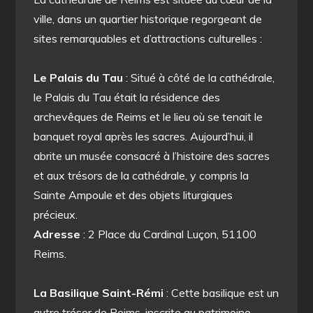
ville, dans un quartier historique regorgeant de
sites remarquables et d’attractions culturelles :
Le Palais du Tau
: Situé à côté de la cathédrale,
le Palais du Tau était la résidence des
archevêques de Reims et le lieu où se tenait le
banquet royal après les sacres. Aujourd’hui, il
abrite un musée consacré à l’histoire des sacres
et aux trésors de la cathédrale, y compris la
Sainte Ampoule et des objets liturgiques
précieux.
Adresse
: 2 Place du Cardinal Luçon, 51100
Reims.
La Basilique Saint-Rémi
: Cette basilique est un
autre trésor de Reims, inscrite au patrimoine