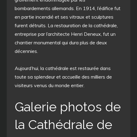
bombardements allemands. En 1914, l’édifice fut
en partie incendié et ses vitraux et sculptures
furent détruits. La restauration de la cathédrale,
entreprise par l’architecte Henri Deneux, fut un
chantier monumental qui dura plus de deux
décennies.
Aujourd’hui, la cathédrale est restaurée dans
toute sa splendeur et accueille des milliers de
visiteurs venus du monde entier.
Galerie photos de
la Cathédrale de