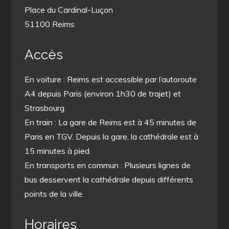
Place du Cardinal-Luçon
51100 Reims
Accès
En voiture : Reims est accessible par l’autoroute
A4 depuis Paris (environ 1h30 de trajet) et
Strasbourg.
En train : La gare de Reims est à 45 minutes de
Paris en TGV. Depuis la gare, la cathédrale est à
15 minutes à pied.
En transports en commun : Plusieurs lignes de
bus desservent la cathédrale depuis différents
points de la ville.
Horaires