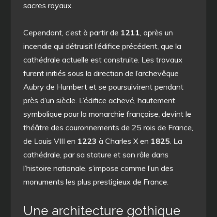
sacres royaux.
Cependant, c’est à partir de
1211
, après un
incendie qui détruisit l’édifice précédent, que la
cathédrale actuelle est construite. Les travaux
furent initiés sous la direction de l’archevêque
Aubry de Humbert et se poursuivirent pendant
près d’un siècle. L’édifice achevé, hautement
symbolique pour la monarchie française, devint le
théâtre des couronnements de 25 rois de France,
de Louis VIII en
1223
à Charles X en
1825
. La
cathédrale, par sa stature et son rôle dans
l’histoire nationale, s’impose comme l’un des
monuments les plus prestigieux de France.
Une architecture gothique