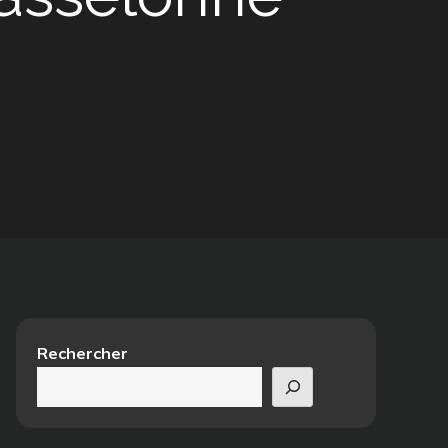
Rechercher