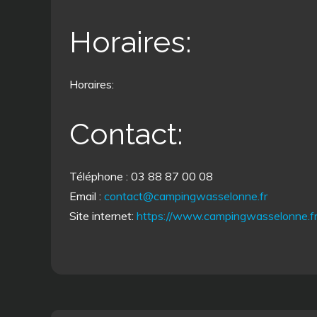
Horaires:
Horaires:
Contact:
Téléphone : 03 88 87 00 08
Email :
contact@campingwasselonne.fr
Site internet:
https://www.campingwasselonne.f