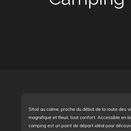
Situé au calme, proche du début de la route des 
magnifique et fleuri, tout confort. Accessible en b
camping est un point de départ idéal pour découvri