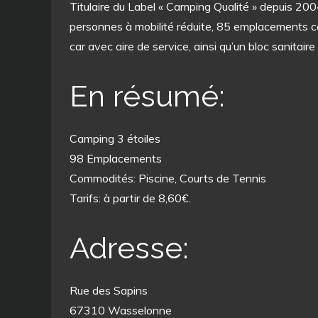
Titulaire du Label « Camping Qualité » depuis 20
personnes à mobilité réduite, 85 emplacements 
car avec aire de service, ainsi qu’un bloc sanitair
En résumé:
Camping 3 étoiles
98 Emplacements
Commodités: Piscine, Courts de Tennis
Tarifs: à partir de 8,60€.
Adresse:
Rue des Sapins
67310 Wasselonne