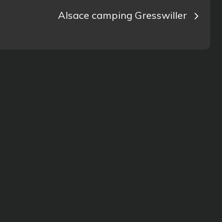
Alsace camping Gresswiller