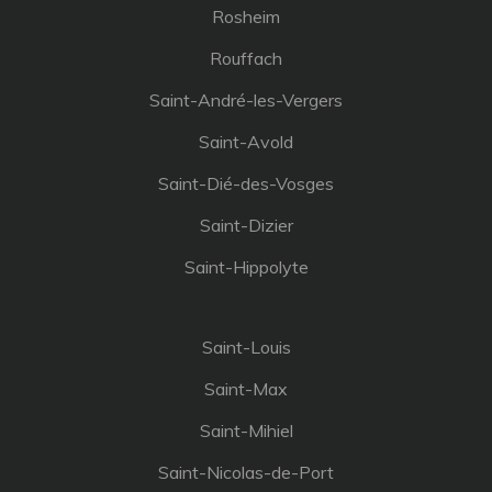
Rosheim
Rouffach
Saint-André-les-Vergers
Saint-Avold
Saint-Dié-des-Vosges
Saint-Dizier
Saint-Hippolyte
Saint-Louis
Saint-Max
Saint-Mihiel
Saint-Nicolas-de-Port