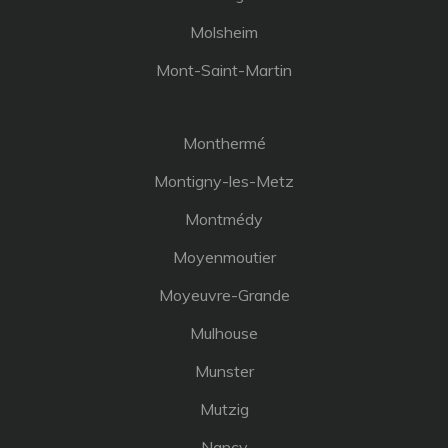
Molsheim
Mont-Saint-Martin
Monthermé
Montigny-les-Metz
Montmédy
Moyenmoutier
Moyeuvre-Grande
Mulhouse
Munster
Mutzig
Nancy