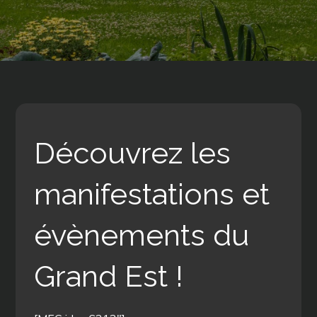
Découvrez les
manifestations et
évènements du
Grand Est !