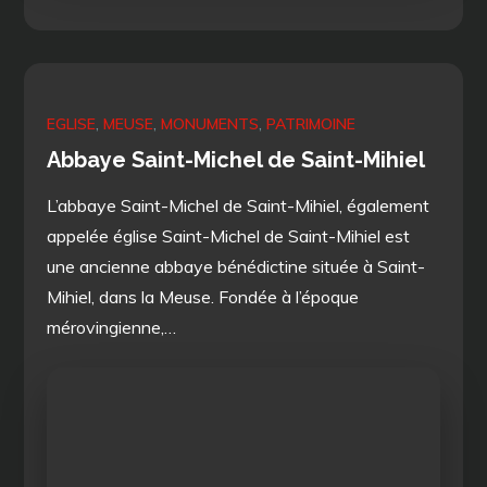
on
EGLISE
MEUSE
MONUMENTS
PATRIMOINE
Abbaye Saint-Michel de Saint-Mihiel
L’abbaye Saint-Michel de Saint-Mihiel, également
appelée église Saint-Michel de Saint-Mihiel est
une ancienne abbaye bénédictine située à Saint-
Mihiel, dans la Meuse. Fondée à l’époque
mérovingienne,…