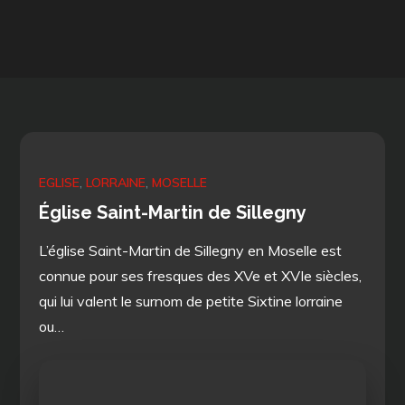
EGLISE
LORRAINE
MOSELLE
Église Saint-Martin de Sillegny
L’église Saint-Martin de Sillegny en Moselle est
connue pour ses fresques des XVe et XVIe siècles,
qui lui valent le surnom de petite Sixtine lorraine
ou…