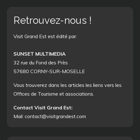
Retrouvez-nous !
Visit Grand Est est édité par:
SUNSET MULTIMEDIA
32 rue du Fond des Près
57680 CORNY-SUR-MOSELLE
Vous trouverez dans les articles les liens vers les
Offices de Tourisme et associations.
Contact Visit Grand Est:
Mail: contact@visitgrandest.com