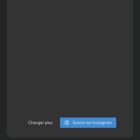
Charger plus
Suivre sur Instagram