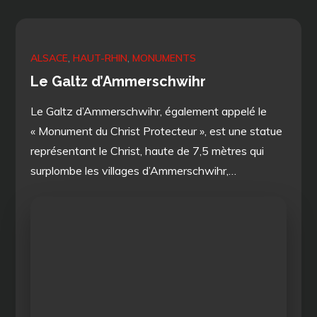
ALSACE
HAUT-RHIN
MONUMENTS
Le Galtz d’Ammerschwihr
Le Galtz d’Ammerschwihr, également appelé le
« Monument du Christ Protecteur », est une statue
représentant le Christ, haute de 7,5 mètres qui
surplombe les villages d’Ammerschwihr,…