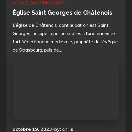
ALSACE
BAS-RHIN
EGLISE
Église Saint Georges de Châtenois
L’église de Châtenois, dont le patron est Saint
Georges, occupe la partie sud-est d’une enceinte
fortifiée d’époque médiévale, propriété de l’évêque
de Strasbourg, puis de…
Posted
octobre 19, 2023
by:
chris