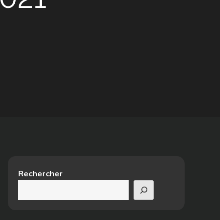
Rechercher