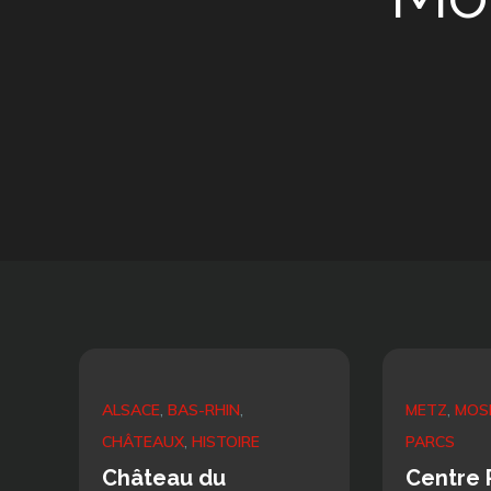
ALSACE
BAS-RHIN
METZ
MOS
CHÂTEAUX
HISTOIRE
PARCS
Château du
Centre