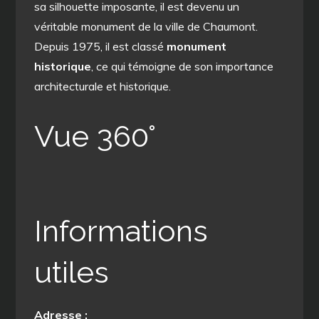
sa silhouette imposante, il est devenu un
véritable monument de la ville de Chaumont.
Depuis 1975, il est classé
monument
historique
, ce qui témoigne de son importance
architecturale et historique.
Vue 360°
Informations
utiles
Adresse :