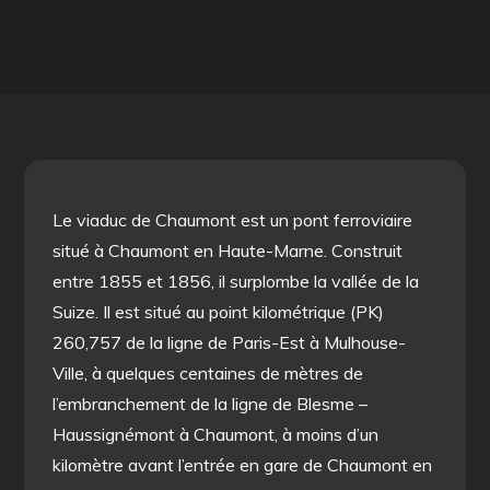
Le viaduc de Chaumont est un pont ferroviaire
situé à Chaumont en Haute-Marne. Construit
entre 1855 et 1856, il surplombe la vallée de la
Suize. Il est situé au point kilométrique (PK)
260,757 de la ligne de Paris-Est à Mulhouse-
Ville, à quelques centaines de mètres de
l’embranchement de la ligne de Blesme –
Haussignémont à Chaumont, à moins d’un
kilomètre avant l’entrée en gare de Chaumont en