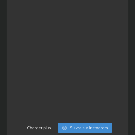
Charger plus
Suivre sur Instagram