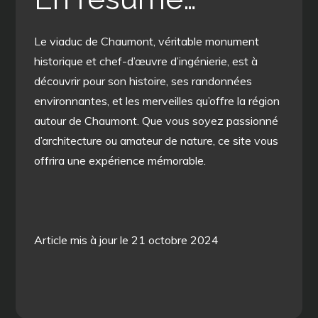
Le viaduc de Chaumont, véritable monument
historique et chef-d’œuvre d’ingénierie, est à
découvrir pour son histoire, ses randonnées
environnantes, et les merveilles qu’offre la région
autour de Chaumont. Que vous soyez passionné
d’architecture ou amateur de nature, ce site vous
offrira une expérience mémorable.
Article mis à jour le 21 octobre 2024