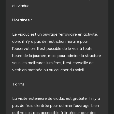
du viaduc.
Horaires :
Le viaduc est un ouvrage ferroviaire en activité,
donc il n’y a pas de restriction horaire pour
l’observation. Il est possible de le voir à toute
heure de la journée, mais pour admirer la structure
sous les meilleures lumières, il est conseillé de
venir en matinée ou au coucher du soleil.
Tarifs :
La visite extérieure du viaduc est gratuite. Il n’y a
pas de frais d’entrée pour admirer l’ouvrage, bien
qu’il ne soit pas accessible à l’intérieur pour des