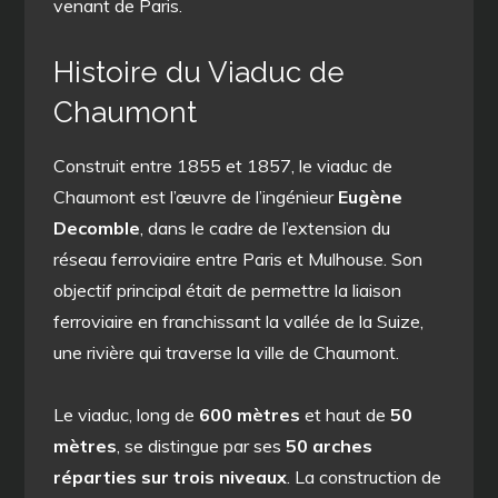
venant de Paris.
Histoire du Viaduc de
Chaumont
Construit entre 1855 et 1857, le viaduc de
Chaumont est l’œuvre de l’ingénieur
Eugène
Decomble
, dans le cadre de l’extension du
réseau ferroviaire entre Paris et Mulhouse. Son
objectif principal était de permettre la liaison
ferroviaire en franchissant la vallée de la Suize,
une rivière qui traverse la ville de Chaumont.
Le viaduc, long de
600 mètres
et haut de
50
mètres
, se distingue par ses
50 arches
réparties sur trois niveaux
. La construction de