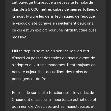
cet ouvrage titanesque a nécessité l’emploi de
plus de 25 000 mètres cubes de pierres taillées à
la main. Malgré les défis techniques de l’époque,
le viaduc a été achevé en seulement deux ans,
ce qui est un exploit pour une infrastructure aussi
massive.
Utilisé depuis sa mise en service, le viaduc a
d’abord vu passer des trains à vapeur, avant de
s’adapter aux trains modernes. Il est toujours en
activité aujourd’hui, accueillant des trains de
passagers et de fret.
En plus de son utilité fonctionnelle, le viaduc de
Chaumont a aussi une importance esthétique et
patrimoniale. Avec ses arches majestueuses et