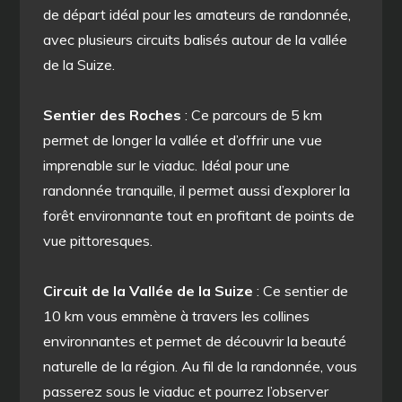
de départ idéal pour les amateurs de randonnée,
avec plusieurs circuits balisés autour de la vallée
de la Suize.
Sentier des Roches
: Ce parcours de 5 km
permet de longer la vallée et d’offrir une vue
imprenable sur le viaduc. Idéal pour une
randonnée tranquille, il permet aussi d’explorer la
forêt environnante tout en profitant de points de
vue pittoresques.
Circuit de la Vallée de la Suize
: Ce sentier de
10 km vous emmène à travers les collines
environnantes et permet de découvrir la beauté
naturelle de la région. Au fil de la randonnée, vous
passerez sous le viaduc et pourrez l’observer