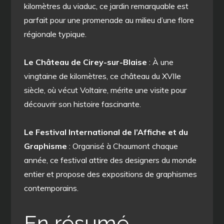
kilomètres du viaduc, ce jardin remarquable est
parfait pour une promenade au milieu d’une flore
régionale typique.
Le Château de Cirey-sur-Blaise
: À une
vingtaine de kilomètres, ce château du XVIIe
siècle, où vécut Voltaire, mérite une visite pour
découvrir son histoire fascinante.
Le Festival International de l’Affiche et du
Graphisme
: Organisé à Chaumont chaque
année, ce festival attire des designers du monde
entier et propose des expositions de graphismes
contemporains.
En résumé…