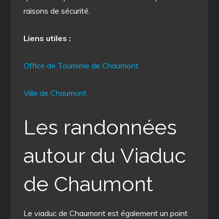
raisons de sécurité.
Liens utiles :
Office de Tourisme de Chaumont
Ville de Chaumont
Les randonnées
autour du Viaduc
de Chaumont
Le viaduc de Chaumont est également un point