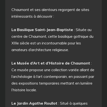
Chaumont et ses alentours regorgent de sites
intéressants à découvrir :
La Basilique Saint-Jean-Baptiste
: Située au
centre de Chaumont, cette basilique gothique du
XIIIe siècle est un incontournable pour les
amateurs d’architecture religieuse.
Le Musée d’Art et d’Histoire de Chaumont
:
Ce musée propose une collection variée allant de
l’archéologie à l’art contemporain, en passant par
des expositions temporaires mettant en lumière
l’histoire locale.
Le Jardin Agathe Roullot
: Situé à quelques