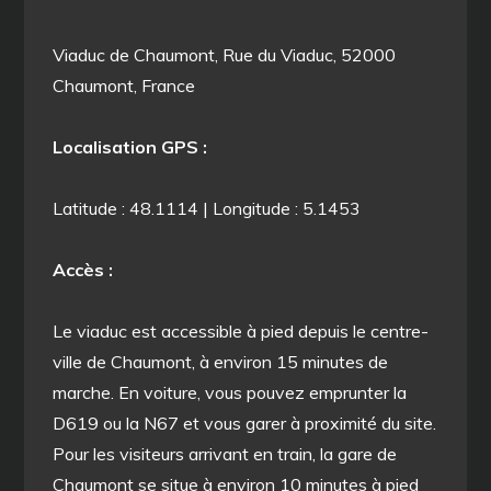
Viaduc de Chaumont, Rue du Viaduc, 52000
Chaumont, France
Localisation GPS :
Latitude : 48.1114 | Longitude : 5.1453
Accès :
Le viaduc est accessible à pied depuis le centre-
ville de Chaumont, à environ 15 minutes de
marche. En voiture, vous pouvez emprunter la
D619 ou la N67 et vous garer à proximité du site.
Pour les visiteurs arrivant en train, la gare de
Chaumont se situe à environ 10 minutes à pied