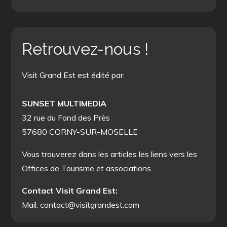
Retrouvez-nous !
Visit Grand Est est édité par:
SUNSET MULTIMEDIA
32 rue du Fond des Près
57680 CORNY-SUR-MOSELLE
Vous trouverez dans les articles les liens vers les
Offices de Tourisme et associations.
Contact Visit Grand Est:
Mail: contact@visitgrandest.com