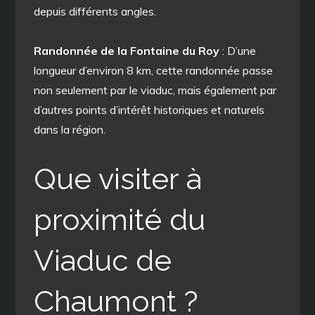
depuis différents angles.
Randonnée de la Fontaine du Roy
: D’une
longueur d’environ 8 km, cette randonnée passe
non seulement par le viaduc, mais également par
d’autres points d’intérêt historiques et naturels
dans la région.
Que visiter à
proximité du
Viaduc de
Chaumont ?