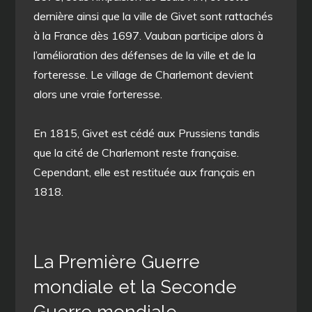
dernière ainsi que la ville de Givet sont rattachés
à la France dès 1697. Vauban participe alors à
l’amélioration des défenses de la ville et de la
forteresse. Le village de Charlemont devient
alors une vraie forteresse.
En 1815, Givet est cédé aux Prussiens tandis
que la cité de Charlemont reste française.
Cependant, elle est restituée aux français en
1818.
La Première Guerre
mondiale et la Seconde