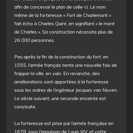
afin de concevoir le plan de celle-ci. Le nom
même de la forteresse « Fort de Charlemont »
fait écho à Charles Quint, en signifiant « le mont
de Charles ». Sa construction nécessite plus de
26 000 personnes.
Peu après la fin de la construction du fort, en
1555, l’armée français tente une nouvelle fois de
frapper la ville, en vain. En revanche, des
améliorations sont apportées à la forteresse
sous les ordres de l’ingénieur Jacques van Noven.
Le siècle suivant, une seconde enceinte est
construite.
La forteresse est prise par l’armée française en
1678, sous l’impulsion de Louis XIV, et cette