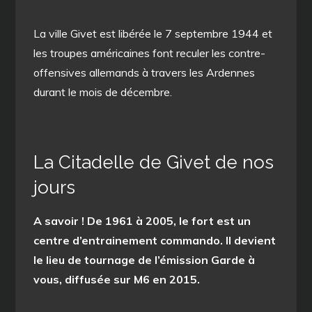
La ville Givet est libérée le 7 septembre 1944 et
les troupes américaines font reculer les contre-
offensives allemands à travers les Ardennes
durant le mois de décembre.
La Citadelle de Givet de nos
jours
A savoir ! De 1961 à 2005, le fort est un
centre d’entrainement commando. Il devient
le lieu de tournage de l’émission Garde à
vous, diffusée sur M6 en 2015.