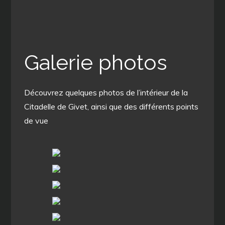
Galerie photos
Découvrez quelques photos de l’intérieur de la
Citadelle de Givet, ainsi que des différents points
de vue