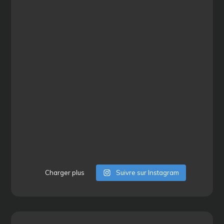
Charger plus
Suivre sur Instagram