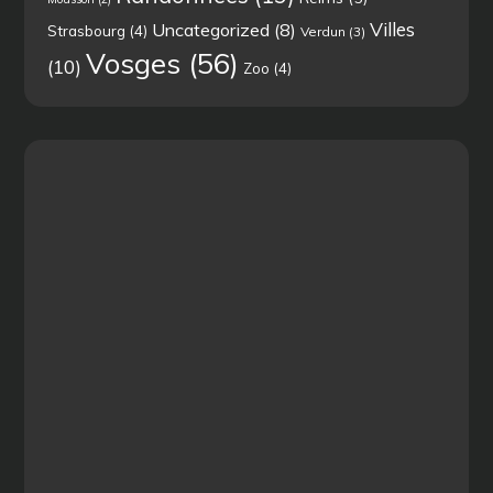
Villes
Uncategorized
(8)
Strasbourg
(4)
Verdun
(3)
Vosges
(56)
(10)
Zoo
(4)