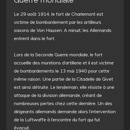
Guerre mondiale
Le 29 août 1914, le fort de Charlemont est
victime de bombardement par les artilleurs
saxons de Von Hausen. A minuit, les Allemands
entrent dans le fort.
Lors de la Seconde Guerre mondiale, le fort
accueille des munitions d’artillerie et il est victime
de bombardements le 13 mai 1940 pour cette
même raison. Une partie de la Citadelle de Givet
est ainsi détruite. Le lendemain, elle résiste à une
attaque de la division allemande, créant de
nombreuses pertes chez cette dernière. Un des
dirigeants allemands demande alors l’intervention
de la Luftwaffe à l’encontre du fort qui fut
évacué.