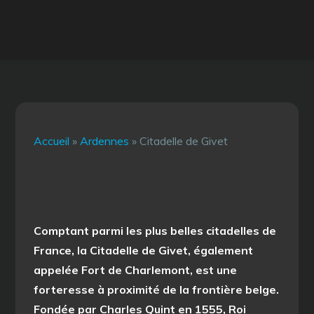
Accueil
»
Ardennes
»
Citadelle de Givet
Comptant parmi les plus belles citadelles de
France, la Citadelle de Givet, également
appelée Fort de Charlemont, est une
forteresse à proximité de la frontière belge.
Fondée par Charles Quint en 1555, Roi