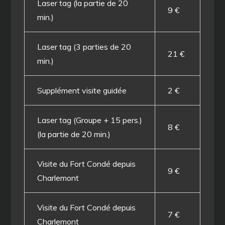
Laser tag (la partie de 20
9 €
min.)
Laser tag (3 parties de 20
21 €
min.)
Supplément visite guidée
2 €
Laser tag (Groupe + 15 pers.)
8 €
(la partie de 20 min.)
Visite du Fort Condé depuis
9 €
Charlemont
Visite du Fort Condé depuis
7 €
Charlemont