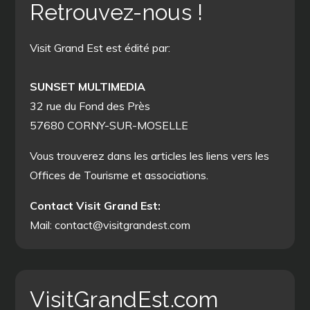
Retrouvez-nous !
Visit Grand Est est édité par:
SUNSET MULTIMEDIA
32 rue du Fond des Près
57680 CORNY-SUR-MOSELLE
Vous trouverez dans les articles les liens vers les
Offices de Tourisme et associations.
Contact Visit Grand Est:
Mail: contact@visitgrandest.com
VisitGrandEst.com