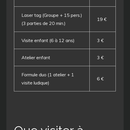
Laser tag (Groupe + 15 pers.)
19 €
(3 parties de 20 min.)
Visite enfant (6 à 12 ans)
3 €
Atelier enfant
3 €
Formule duo (1 atelier + 1
6 €
visite ludique)