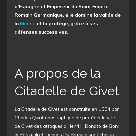
d’Espagne et Empereur du Saint Empire
Romain Germanique, elle domine la vallée de
la
Meuse
et la protège, grâce à ses
défenses successives.
A propos de la
Citadelle de Givet
La Citadelle de Givet est construite en 1554 par
Charles Quint dans l’optique de protéger la ville
de Givet des attaques d’Henri II. Donato de Boni
di Pellizuoli et Jacques Du Brœucq sont choisis