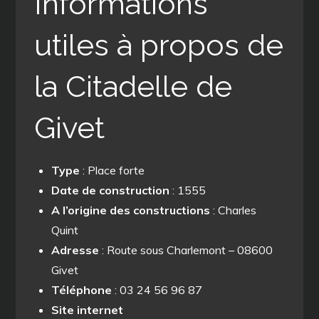
Informations
utiles à propos de
la Citadelle de
Givet
Type
: Place forte
Date de construction
: 1555
A l’origine des constructions
: Charles
Quint
Adresse
: Route sous Charlemont – 08600
Givet
Téléphone
: 03 24 56 96 87
Site internet