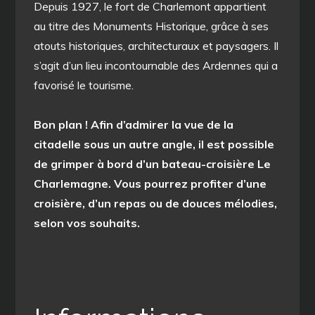
Depuis 1927, le fort de Charlemont appartient
au titre des Monuments Historique, grâce à ses
atouts historiques, architecturaux et paysagers. Il
s’agit d’un lieu incontournable des Ardennes qui a
favorisé le tourisme.
Bon plan ! Afin d’admirer la vue de la
citadelle sous un autre angle, il est possible
de grimper à bord d’un bateau-croisière Le
Charlemagne. Vous pourrez profiter d’une
croisière, d’un repas ou de douces mélodies,
selon vos souhaits.