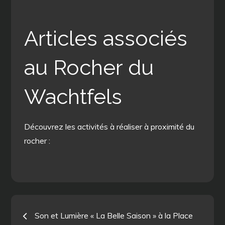
Articles associés
au Rocher du
Wachtfels
Découvrez les activités à réaliser à proximité du
rocher :
Navigation
Son et Lumière « La Belle Saison » à la Place