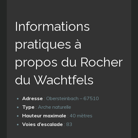
Informations
pratiques à
propos du Rocher
du Wachtfels
Adresse
: Obersteinbach – 67510
Type
: Arche naturelle
Hauteur maximale
: 40 mètres
Voies d’escalade
: 83