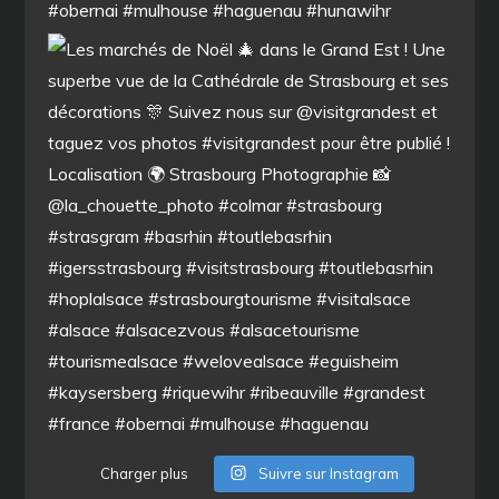
Charger plus
Suivre sur Instagram