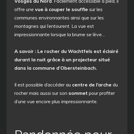
Vosges du Nord
. Facilement accessible à pied, il
offre une
vue à couper le souffle
sur les
communes environnantes ainsi que sur les
montagnes qui l’entourent. La vue est
impressionnante lorsque la brume se lève…
A savoir : Le rocher du Wachtfels est éclairé
durant la nuit grâce à un projecteur situé
dans la commune d’Obersteinbach.
Il est possible d’accéder au
centre de l’arche
du
rocher mais aussi sur son
sommet
pour profiter
d’une vue encore plus impressionnante.