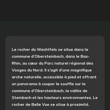
Le rocher du Wachtfels se situe dans la
commune d’Obersteinbach, dans le Bas-
Rhin, au cœur du Parc naturel régional des
Vosges du Nord. Il s’agit d’une magnifique
arche naturelle, accessible à pied et offrant
un panorama à couper le souffle sur la
commune d’Obersteinbach, la vallée de
Steinbach et les hauteurs environnantes. Le
rocher de Belle Vue se situe à proximité.