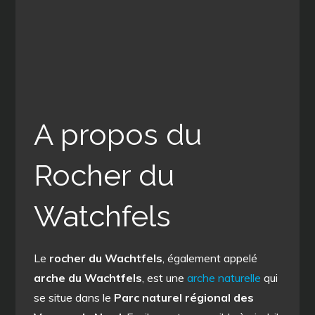
A propos du
Rocher du
Watchfels
Le
rocher du Wachtfels
, également appelé
arche du Wachtfels
, est une
arche naturelle
qui
se situe dans le
Parc naturel régional des