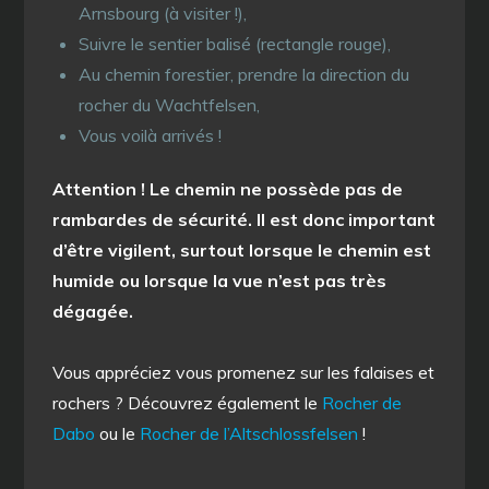
Arnsbourg (à visiter !),
Suivre le sentier balisé (rectangle rouge),
Au chemin forestier, prendre la direction du
rocher du Wachtfelsen,
Vous voilà arrivés !
Attention ! Le chemin ne possède pas de
rambardes de sécurité. Il est donc important
d’être vigilent, surtout lorsque le chemin est
humide ou lorsque la vue n’est pas très
dégagée.
Vous appréciez vous promenez sur les falaises et
rochers ? Découvrez également le
Rocher de
Dabo
ou le
Rocher de l’Altschlossfelsen
!