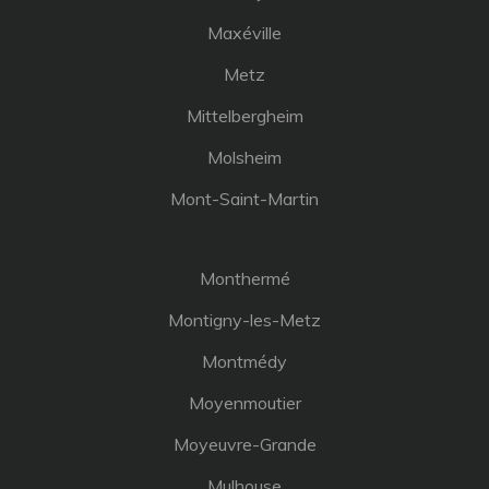
Maxéville
Metz
Mittelbergheim
Molsheim
Mont-Saint-Martin
Monthermé
Montigny-les-Metz
Montmédy
Moyenmoutier
Moyeuvre-Grande
Mulhouse