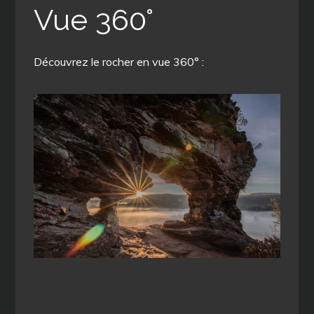
Vue 360°
Découvrez le rocher en vue 360° :