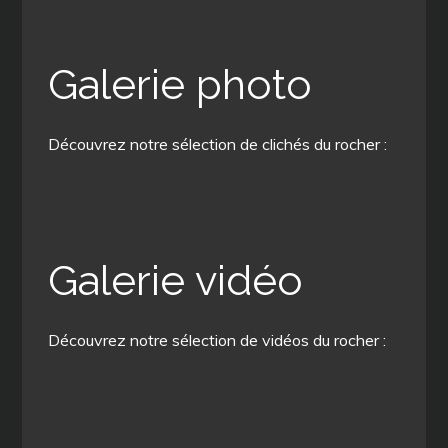
Galerie photo
Découvrez notre sélection de clichés du rocher :
Galerie vidéo
Découvrez notre sélection de vidéos du rocher :