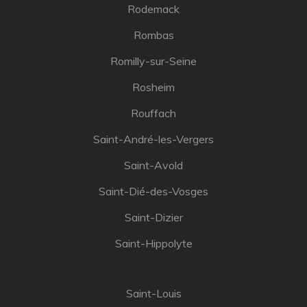
Rodemack
Rombas
Romilly-sur-Seine
Rosheim
Rouffach
Saint-André-les-Vergers
Saint-Avold
Saint-Dié-des-Vosges
Saint-Dizier
Saint-Hippolyte
Saint-Louis