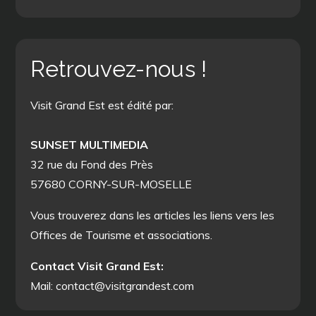
Retrouvez-nous !
Visit Grand Est est édité par:
SUNSET MULTIMEDIA
32 rue du Fond des Près
57680 CORNY-SUR-MOSELLE
Vous trouverez dans les articles les liens vers les
Offices de Tourisme et associations.
Contact Visit Grand Est:
Mail: contact@visitgrandest.com