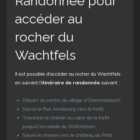
Randonnée pour
accéder au
rocher du
Wachtfels
Il est possible d’accéder au rocher du Wachtfels
en suivant l’
itinéraire de randonnée
suivant :
Départ au centre du village d’Obersteinbach,
Suivre la Rue Arnsbourg vers la forêt,
Traverser le chemin au cœur de la forêt
jusqu’à l’escalade du Wolfsfelsen,
Suivre le chemin vers le château du Petit