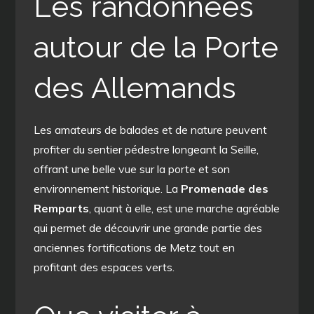
Les randonnées
autour de la Porte
des Allemands
Les amateurs de balades et de nature peuvent
profiter du sentier pédestre longeant la Seille,
offrant une belle vue sur la porte et son
environnement historique. La
Promenade des
Remparts
, quant à elle, est une marche agréable
qui permet de découvrir une grande partie des
anciennes fortifications de Metz tout en
profitant des espaces verts.