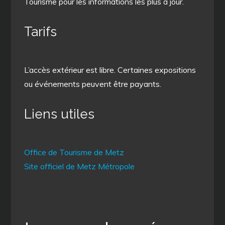
Tourisme pour les informations les plus à jour.
Tarifs
L’accès extérieur est libre. Certaines expositions
ou événements peuvent être payants.
Liens utiles
Office de Tourisme de Metz
Site officiel de Metz Métropole