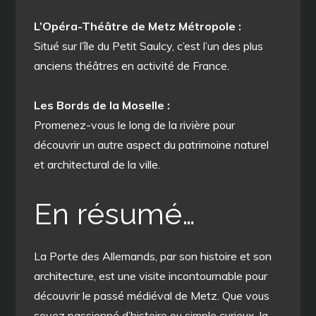
L’Opéra-Théâtre de Metz Métropole :
Situé sur l’île du Petit Saulcy, c’est l’un des plus
anciens théâtres en activité de France.
Les Bords de la Moselle :
Promenez-vous le long de la rivière pour
découvrir un autre aspect du patrimoine naturel
et architectural de la ville.
En résumé…
La Porte des Allemands, par son histoire et son
architecture, est une visite incontournable pour
découvrir le passé médiéval de Metz. Que vous
soyez passionné d’histoire ou simple curieux, la