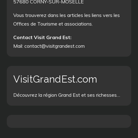
57680 CORNY-SUR-MOSELLE
Vous trouverez dans les articles les liens vers les
Offices de Tourisme et associations.
Contact Visit Grand Est:
Mail: contact@visitgrandest.com
VisitGrandEst.com
Découvrez la région Grand Est et ses richesses…