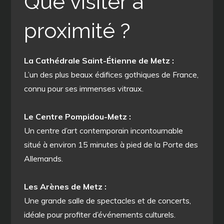
Que visiter à
proximité ?
La Cathédrale Saint-Étienne de Metz :
L’un des plus beaux édifices gothiques de France,
connu pour ses immenses vitraux.
Le Centre Pompidou-Metz :
Un centre d’art contemporain incontournable
situé à environ 15 minutes à pied de la Porte des
Allemands.
Les Arènes de Metz :
Une grande salle de spectacles et de concerts,
idéale pour profiter d’événements culturels.