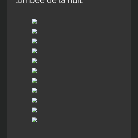
tombée de la nuit.