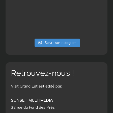
Suivre sur Instagram
Retrouvez-nous !
Visit Grand Est est édité par:
SUNSET MULTIMEDIA
32 rue du Fond des Près