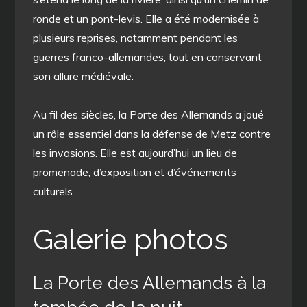
ronde et un pont-levis. Elle a été modernisée à
plusieurs reprises, notamment pendant les
guerres franco-allemandes, tout en conservant
son allure médiévale.
Au fil des siècles, la Porte des Allemands a joué
un rôle essentiel dans la défense de Metz contre
les invasions. Elle est aujourd’hui un lieu de
promenade, d’exposition et d’événements
culturels.
Galerie photos
La Porte des Allemands à la