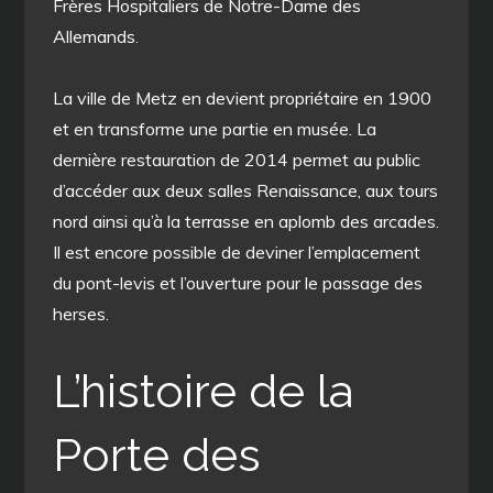
Frères Hospitaliers de Notre-Dame des
Allemands.
La ville de Metz en devient propriétaire en 1900
et en transforme une partie en musée. La
dernière restauration de 2014 permet au public
d’accéder aux deux salles Renaissance, aux tours
nord ainsi qu’à la terrasse en aplomb des arcades.
Il est encore possible de deviner l’emplacement
du pont-levis et l’ouverture pour le passage des
herses.
L’histoire de la
Porte des