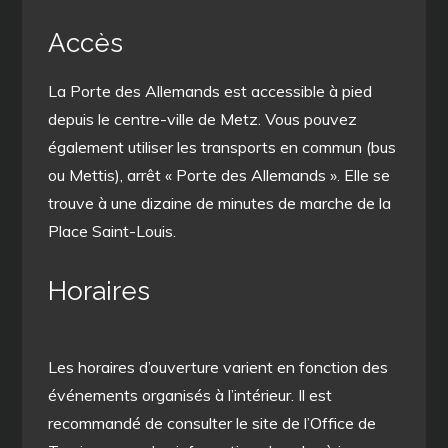
Accès
La Porte des Allemands est accessible à pied
depuis le centre-ville de Metz. Vous pouvez
également utiliser les transports en commun (bus
ou Mettis), arrêt « Porte des Allemands ». Elle se
trouve à une dizaine de minutes de marche de la
Place Saint-Louis.
Horaires
Les horaires d’ouverture varient en fonction des
événements organisés à l’intérieur. Il est
recommandé de consulter le site de l’Office de