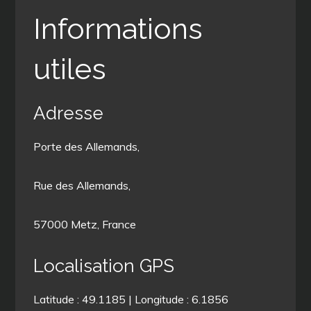
Informations
utiles
Adresse
Porte des Allemands,
Rue des Allemands,
57000 Metz, France
Localisation GPS
Latitude : 49.1185 | Longitude : 6.1856