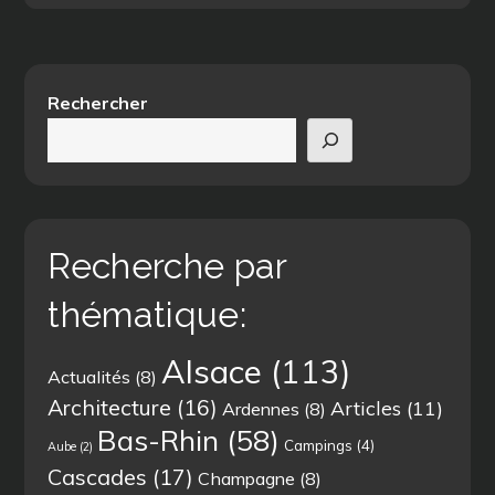
articles
Rechercher
Recherche par
thématique:
Alsace
(113)
Actualités
(8)
Architecture
(16)
Articles
(11)
Ardennes
(8)
Bas-Rhin
(58)
Campings
(4)
Aube
(2)
Cascades
(17)
Champagne
(8)