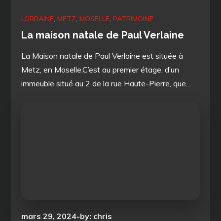
LORRAINE
METZ
MOSELLE
PATRIMOINE
La maison natale de Paul Verlaine
La Maison natale de Paul Verlaine est située à
Metz, en Moselle.C’est au premier étage, d’un
immeuble situé au 2 de la rue Haute-Pierre, que…
Posted
mars 29, 2024
by:
chris