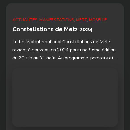
ACTUALITÉS
MANIFESTATIONS
METZ
MOSELLE
Constellations de Metz 2024
Le festival international Constellations de Metz
revient à nouveau en 2024 pour une 8ème édition
du 20 juin au 31 août. Au programme, parcours et…