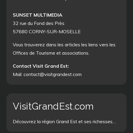
SUNSET MULTIMEDIA
32 rue du Fond des Près
57680 CORNY-SUR-MOSELLE
Vous trouverez dans les articles les liens vers les
Offices de Tourisme et associations.
Contact Visit Grand Est:
Mail: contact@visitgrandest.com
VisitGrandEst.com
Découvrez la région Grand Est et ses richesses…