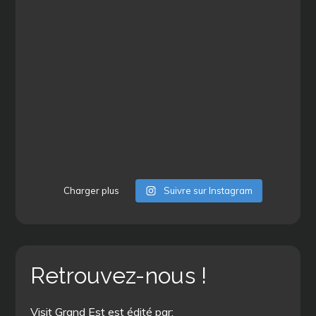
Charger plus
Suivre sur Instagram
Retrouvez-nous !
Visit Grand Est est édité par: