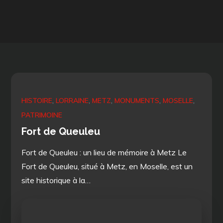
HISTOIRE
LORRAINE
METZ
MONUMENTS
MOSELLE
PATRIMOINE
Fort de Queuleu
Fort de Queuleu : un lieu de mémoire à Metz Le
Fort de Queuleu, situé à Metz, en Moselle, est un
site historique à la…