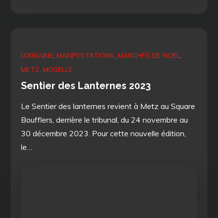
on
LORRAINE
MANIFESTATIONS
MARCHÉS DE NOËL
METZ
MOSELLE
Sentier des Lanternes 2023
Le Sentier des lanternes revient à Metz au Square
Boufflers, derrière le tribunal, du 24 novembre au
30 décembre 2023. Pour cette nouvelle édition,
le…