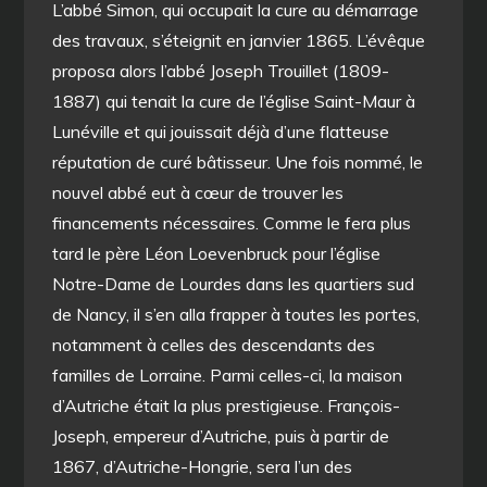
L’abbé Simon, qui occupait la cure au démarrage
des travaux, s’éteignit en janvier 1865. L’évêque
proposa alors l’abbé Joseph Trouillet (1809-
1887) qui tenait la cure de l’église Saint-Maur à
Lunéville et qui jouissait déjà d’une flatteuse
réputation de curé bâtisseur. Une fois nommé, le
nouvel abbé eut à cœur de trouver les
financements nécessaires. Comme le fera plus
tard le père Léon Loevenbruck pour l’église
Notre-Dame de Lourdes dans les quartiers sud
de Nancy, il s’en alla frapper à toutes les portes,
notamment à celles des descendants des
familles de Lorraine. Parmi celles-ci, la maison
d’Autriche était la plus prestigieuse. François-
Joseph, empereur d’Autriche, puis à partir de
1867, d’Autriche-Hongrie, sera l’un des