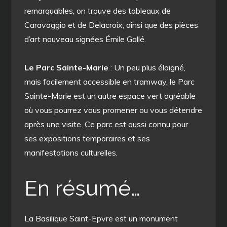
remarquables, on trouve des tableaux de
Caravaggio et de Delacroix, ainsi que des pièces
d’art nouveau signées Émile Gallé.
Le Parc Sainte-Marie
: Un peu plus éloigné,
mais facilement accessible en tramway, le Parc
Sainte-Marie est un autre espace vert agréable
où vous pourrez vous promener ou vous détendre
après une visite. Ce parc est aussi connu pour
ses expositions temporaires et ses
manifestations culturelles.
En résumé…
La Basilique Saint-Epvre est un monument