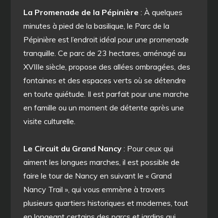
La Promenade de la Pépinière
: À quelques
minutes à pied de la basilique, le Parc de la
Pépinière est l’endroit idéal pour une promenade
tranquille. Ce parc de 23 hectares, aménagé au
XVIIIe siècle, propose des allées ombragées, des
fontaines et des espaces verts où se détendre
en toute quiétude. Il est parfait pour une marche
en famille ou un moment de détente après une
visite culturelle.
Le Circuit du Grand Nancy
: Pour ceux qui
aiment les longues marches, il est possible de
faire le tour de Nancy en suivant le « Grand
Nancy Trail », qui vous emmène à travers
plusieurs quartiers historiques et modernes, tout
en longeant certains des parcs et jardins qui