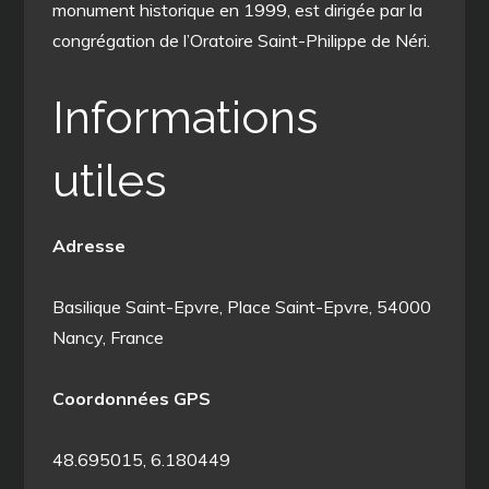
monument historique en 1999, est dirigée par la
congrégation de l’Oratoire Saint-Philippe de Néri.
Informations
utiles
Adresse
Basilique Saint-Epvre, Place Saint-Epvre, 54000
Nancy, France
Coordonnées GPS
48.695015, 6.180449