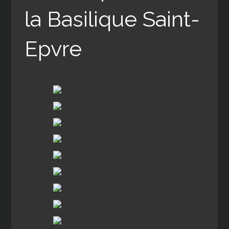
la Basilique Saint-
Epvre