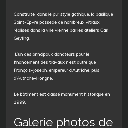
Construite dans le pur style gothique, la basilique
Saint-Epvre possède de nombreux vitraux
réalisés dans la ville vienne par les ateliers Carl
Geyling.
L’un des principaux donateurs pour le
financement des travaux n’est autre que
François-Joseph, empereur d’Autriche, puis
d’Autriche-Hongrie.
Le bâtiment est classé monument historique en
1999.
Galerie photos de