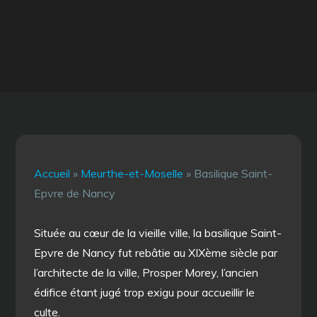
Accueil
»
Meurthe-et-Moselle
»
Basilique Saint-
Epvre de Nancy
Située au cœur de la vieille ville, la basilique Saint-
Epvre de Nancy fut rebâtie au XIXème siècle par
l’architecte de la ville, Prosper Morey, l’ancien
édifice étant jugé trop exigu pour accueillir le
culte.