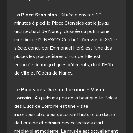
La Place Stanislas
: Située à environ 10
minutes à pied, la Place Stanislas est le joyau
architectural de Nancy, classée au patrimoine
mondial de l’UNESCO. Ce chef-d’œuvre du XVIIIe
siècle, conçu par Emmanuel Héré, est l’une des
places les plus célèbres d’Europe. Elle est
entourée de magnifiques bâtiments, dont l’Hôtel
de Ville et l’Opéra de Nancy.
Le Palais des Ducs de Lorraine – Musée
Lorrain
: À quelques pas de la basilique, le Palais
des Ducs de Lorraine est une visite
incontournable pour découvrir l’histoire du duché
de Lorraine et admirer des collections d’art
médiéval et moderne. Le musée est actuellement