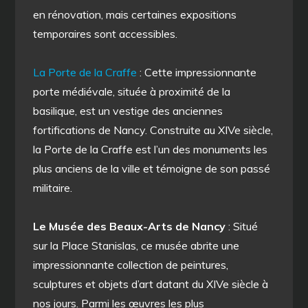
en rénovation, mais certaines expositions
temporaires sont accessibles.
La Porte de la Craffe
: Cette impressionnante
porte médiévale, située à proximité de la
basilique, est un vestige des anciennes
fortifications de Nancy. Construite au XIVe siècle,
la Porte de la Craffe est l’un des monuments les
plus anciens de la ville et témoigne de son passé
militaire.
Le Musée des Beaux-Arts de Nancy
: Situé
sur la Place Stanislas, ce musée abrite une
impressionnante collection de peintures,
sculptures et objets d’art datant du XIVe siècle à
nos jours. Parmi les œuvres les plus