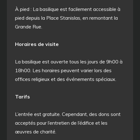
À pied : La basilique est facilement accessible à
pied depuis la Place Stanislas, en remontant la
Grande Rue.
Horaires de visite
La basilique est ouverte tous les jours de 9h00 à
18h00. Les horaires peuvent varier lors des
offices religieux et des événements spéciaux.
Tarifs
L’entrée est gratuite. Cependant, des dons sont
acceptés pour l’entretien de l’édifice et les
œuvres de charité.