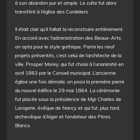
à son abandon pur et simple. Le culte fut alors
transféré à l’église des Cordeliers.
Il était clair qu’il fallait la reconstruire entièrement.
En accord avec l’administration des Beaux-Arts,
on opta pour le style gothique. Parmi les neuf
projets présentés, c’est celui de l’architecte de la
ville, Prosper Morey, qui fut choisi à l’unanimité en
avril 1863 par le Conseil municipal. L’ancienne
église une fois démolie, on posa la première pierre
du nouvel édifice le 29 mai 1864. La cérémonie
fut placée sous la présidence de Mgr Charles de
Lavigerie, évêque de Nancy et qui fut, plus tard,
archevêque d’Alger et fondateur des Pères
Blancs.