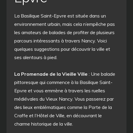
La Basilique Saint-Epvre est située dans un
environnement urbain, mais cela n’empêche pas
les amateurs de balades de profiter de plusieurs
parcours intéressants à travers Nancy. Voici
quelques suggestions pour découvrir la ville et
ses alentours à pied.
La Promenade de la Vieille Ville
: Une balade
pittoresque qui commence à la Basilique Saint-
Epvre et vous emmène à travers les ruelles
médiévales du Vieux Nancy. Vous passerez par
des lieux emblématiques comme la Porte de la
Craffe et l’Hôtel de Ville, en découvrant le
charme historique de la ville.