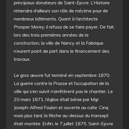
principaux donateurs de Saint-Epvre. L’Histoire
retiendra d’ailleurs son rôle de mécène pour de
nombreux bâtiments. Quant à l’architecte
Prosper Morey, il refusa de se faire payer. De fait,
lors des trois premières années de la
construction, la ville de Nancy et la Fabrique
n’eurent point de part dans le financement des
travaux.
Le gros œuvre fut terminé en septembre 1870.
La guerre contre la Prusse et l’occupation de la
ville qui s’en suivit n’arrêtèrent pas le chantier. Le
20 mars 1871, l’église était bénie par Mgr
Joseph-Alfred Foulon et ouverte au culte. Cinq
mois plus tard, la flèche au-dessus du transept
était montée. Enfin, le 7 juillet 1875, Saint-Epvre