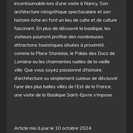
incontournable lors d’une visite à Nancy. Son
architecture néogothique spectaculaire et son
histoire riche en font un lieu de culte et de culture
fascinant. En plus de découvrir la basilique, les
visiteurs pourront profiter des nombreuses
attractions touristiques situées à proximité,
comme la Place Stanislas, le Palais des Ducs de
Lorraine ou les charmantes ruelles de la vieille
ville. Que vous soyez passionné d’histoire,
d’architecture ou simplement curieux de découvrir
l’une des plus belles villes de l’Est de la France,
une visite de la Basilique Saint-Epvre s’impose.
Article mis à jour le 10 octobre 2024