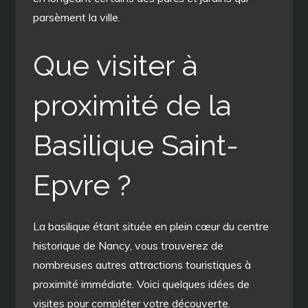
parsèment la ville.
Que visiter à
proximité de la
Basilique Saint-
Epvre ?
La basilique étant située en plein cœur du centre
historique de Nancy, vous trouverez de
nombreuses autres attractions touristiques à
proximité immédiate. Voici quelques idées de
visites pour compléter votre découverte.