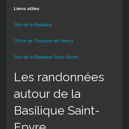
Liens utiles
Site de la Basilique
Office de Tourisme de Nancy
Site de la Basilique Saint-Epvre
Les randonnées
autour de la
Basilique Saint-
Epvre