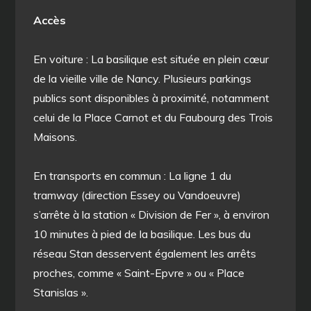
Accès
En voiture : La basilique est située en plein cœur
de la vieille ville de Nancy. Plusieurs parkings
publics sont disponibles à proximité, notamment
celui de la Place Carnot et du Faubourg des Trois
Maisons.
En transports en commun : La ligne 1 du
tramway (direction Essey ou Vandoeuvre)
s’arrête à la station « Division de Fer », à environ
10 minutes à pied de la basilique. Les bus du
réseau Stan desservent également les arrêts
proches, comme « Saint-Epvre » ou « Place
Stanislas ».